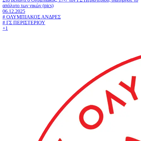
απόλυτο των νικών (pics)
06.12.2025
#
ΟΛΥΜΠΙΑΚΟΣ ΑΝΔΡΕΣ
#
ΓΣ ΠΕΡΙΣΤΕΡΙΟΥ
+1