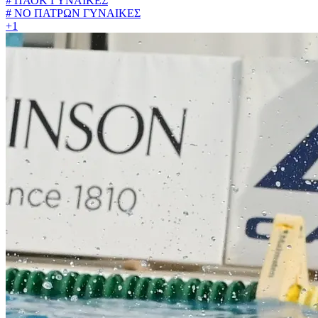
#
ΠΑΟΚ ΓΥΝΑΙΚΕΣ
#
ΝΟ ΠΑΤΡΩΝ ΓΥΝΑΙΚΕΣ
+1