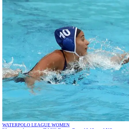
WATERPOLO LEAGUE WOMEN