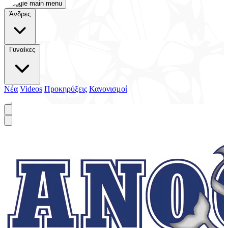
Toggle main menu
Άνδρες
Γυναίκες
Νέα
Videos
Προκηρύξεις
Κανονισμοί