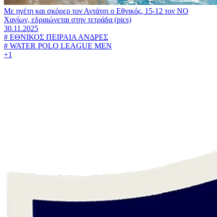
Με ηγέτη και σκόρερ τον Αντάτσι ο Εθνικός, 15-12 τον ΝΟ
Χανίων, εδραιώνεται στην τετράδα (pics)
30.11.2025
#
ΕΘΝΙΚΟΣ ΠΕΙΡΑΙΑ ΑΝΔΡΕΣ
#
WATER POLO LEAGUE MEN
+1