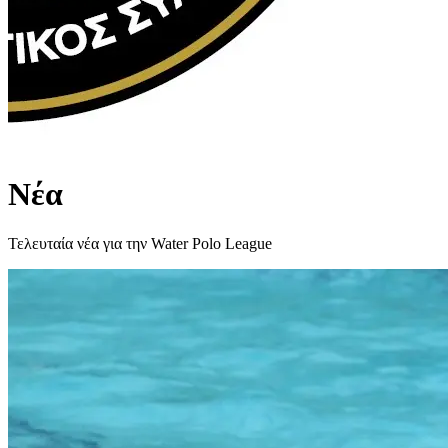
Νέα
Τελευταία νέα για την Water Polo League