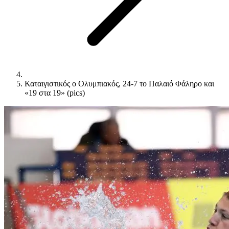
Καταιγιστικός ο Ολυμπιακός, 24-7 το Παλαιό Φάληρο και
«19 στα 19» (pics)