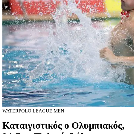
WATERPOLO LEAGUE MEN
Καταιγιστικός ο Ολυμπιακός,