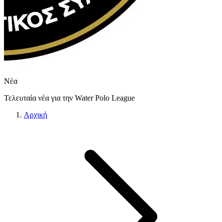
Νέα
Τελευταία νέα για την Water Polo League
Αρχική