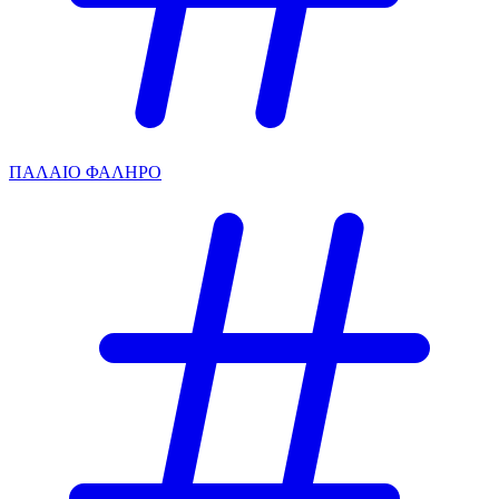
ΠΑΛΑΙΟ ΦΑΛΗΡΟ