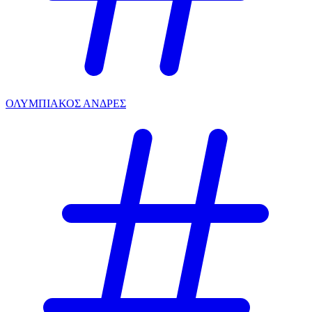
ΟΛΥΜΠΙΑΚΟΣ ΑΝΔΡΕΣ