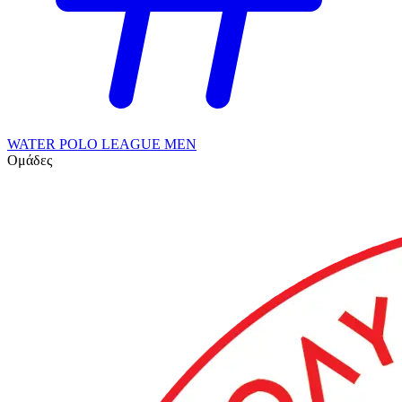
WATER POLO LEAGUE MEN
Ομάδες