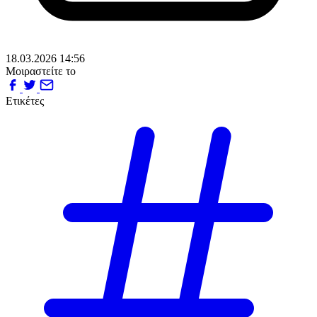
18.03.2026 14:56
Μοιραστείτε το
Ετικέτες