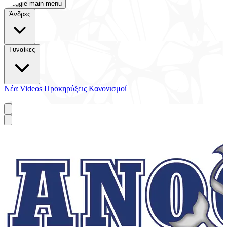
Toggle main menu
Άνδρες
Γυναίκες
Νέα
Videos
Προκηρύξεις
Κανονισμοί