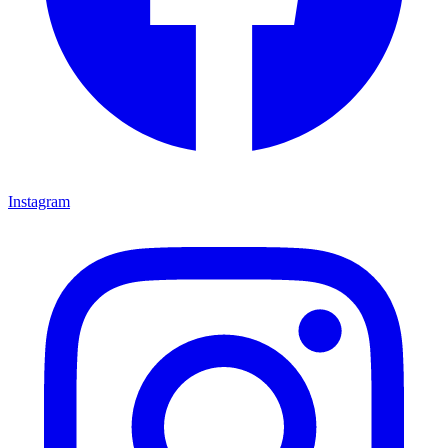
Instagram