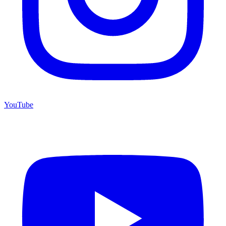
YouTube