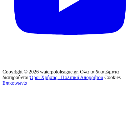
Copyright © 2026 waterpololeague.gr. Όλα τα δικαιώματα
διατηρούνται
Όροι Χρήσης - Πολιτική Απορρήτου
Cookies
Επικοινωνία