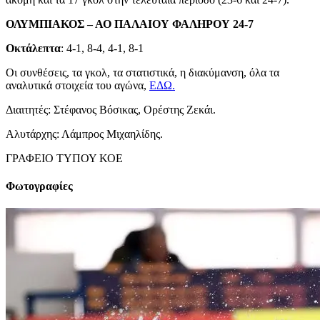
ΟΛΥΜΠΙΑΚΟΣ – ΑΟ ΠΑΛΑΙΟΥ ΦΑΛΗΡΟΥ 24-7
Οκτάλεπτα
: 4-1, 8-4, 4-1, 8-1
Οι συνθέσεις, τα γκολ, τα στατιστικά, η διακύμανση, όλα τα
αναλυτικά στοιχεία του αγώνα,
ΕΔΩ.
Διαιτητές: Στέφανος Βόσικας, Ορέστης Ζεκάι.
Αλυτάρχης: Λάμπρος Μιχαηλίδης.
ΓΡΑΦΕΙΟ ΤΥΠΟΥ ΚΟΕ
Φωτογραφίες