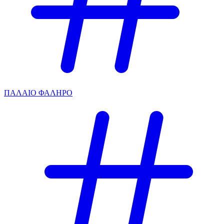
ΠΑΛΑΙΟ ΦΑΛΗΡΟ