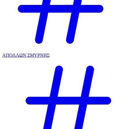
ΑΠΟΛΛΩΝ ΣΜΥΡΝΗΣ