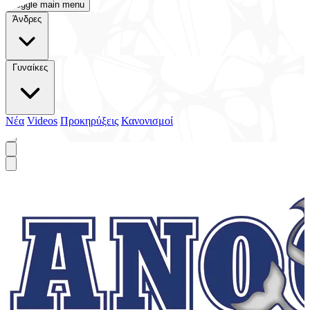
Toggle main menu
Άνδρες
Γυναίκες
Νέα
Videos
Προκηρύξεις
Κανονισμοί