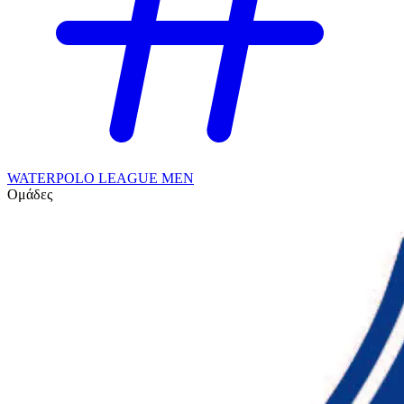
WATERPOLO LEAGUE MEN
Ομάδες