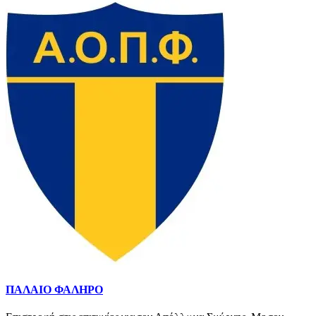
ΠΑΛΑΙΟ ΦΑΛΗΡΟ