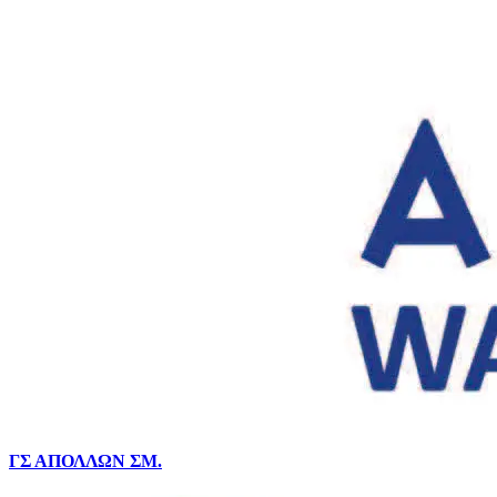
ΓΣ ΑΠΟΛΛΩΝ ΣΜ.