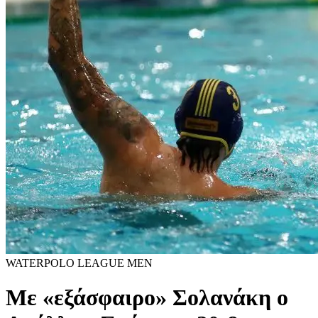
WATERPOLO LEAGUE MEN
Με «εξάσφαιρο» Σολανάκη ο