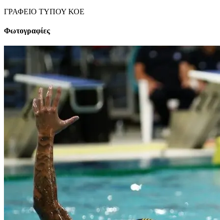
ΓΡΑΦΕΙΟ ΤΥΠΟΥ ΚΟΕ
Φωτογραφίες