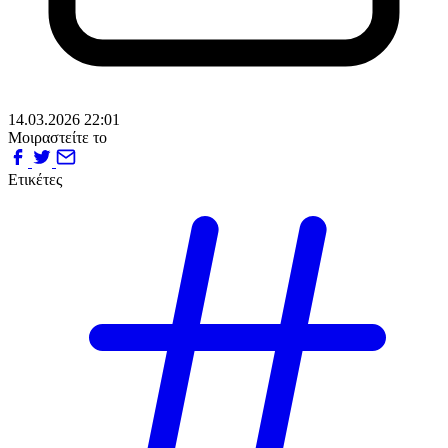
14.03.2026 22:01
Μοιραστείτε το
Ετικέτες