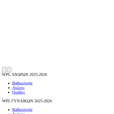
WPL ΑΝΔΡΩΝ 2025-2026
Βαθμολογία
Αγώνες
Ομάδες
WPL ΓΥΝΑΙΚΩΝ 2025-2026
Βαθμολογία