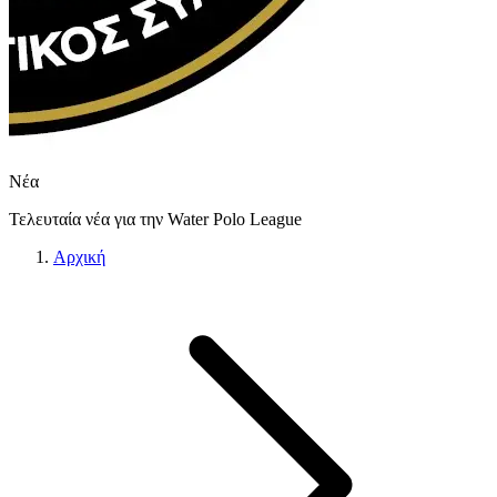
Νέα
Τελευταία νέα για την Water Polo League
Αρχική