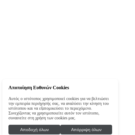
Αποποίηση Ευθυνών Cookies
Αυτός ο ιστότοπος χρησιμοποιεί cookies για να βελτιώσει
την εμπειρία περιήγησής σας, να αναλύσει την κίνηση του
ιστότοπου και να εξατομικεύσει το περιεχόμενο.
Συνεχίζοντας να χρησιμοποιείτε αυτόν τον ιστότοπο,
συναινείτε στη χρήση των cookies μας.
Αποδοχή όλων
Απόρριψη όλων