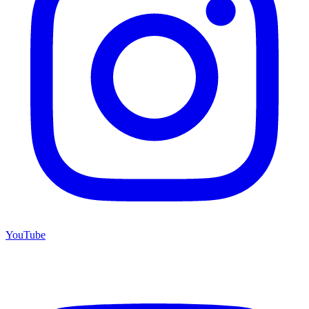
YouTube