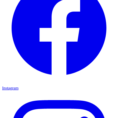
Instagram