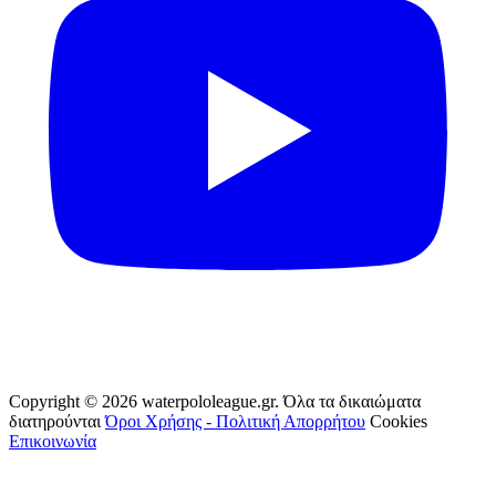
Copyright © 2026 waterpololeague.gr. Όλα τα δικαιώματα
διατηρούνται
Όροι Χρήσης - Πολιτική Απορρήτου
Cookies
Επικοινωνία