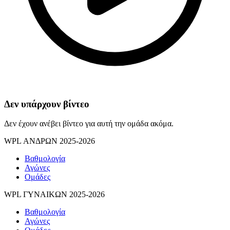
Δεν υπάρχουν βίντεο
Δεν έχουν ανέβει βίντεο για αυτή την ομάδα ακόμα.
WPL ΑΝΔΡΩΝ 2025-2026
Βαθμολογία
Αγώνες
Ομάδες
WPL ΓΥΝΑΙΚΩΝ 2025-2026
Βαθμολογία
Αγώνες