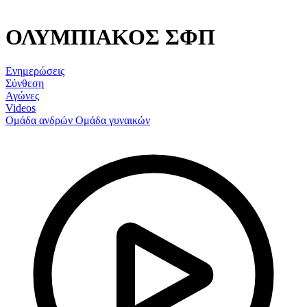
ΟΛΥΜΠΙΑΚΟΣ ΣΦΠ
Ενημερώσεις
Σύνθεση
Αγώνες
Videos
Ομάδα ανδρών
Ομάδα γυναικών