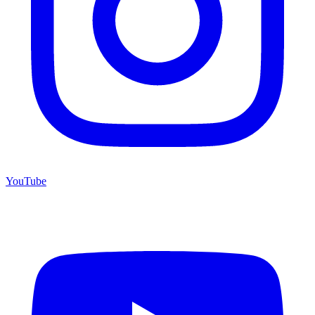
YouTube