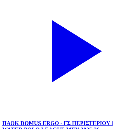
ΠΑΟΚ DOMUS ERGO - ΓΣ ΠΕΡΙΣΤΕΡΙΟΥ |