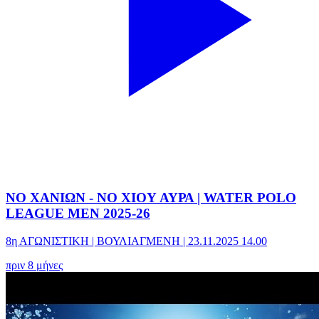
ΝΟ ΧΑΝΙΩΝ - ΝΟ ΧΙΟΥ ΑΥΡΑ | WATER POLO
LEAGUE MEN 2025-26
8η ΑΓΩΝΙΣΤΙΚΗ | ΒΟΥΛΙΑΓΜΕΝΗ | 23.11.2025 14.00
πριν 8 μήνες