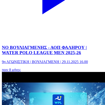
ΝΟ ΒΟΥΛΙΑΓΜΕΝΗΣ - ΑΟΠ ΦΑΛΗΡΟΥ |
WATER POLO LEAGUE MEN 2025-26
9η ΑΓΩΝΙΣΤΙΚΗ | ΒΟΥΛΙΑΓΜΕΝΗ | 29.11.2025 16.00
πριν 8 μήνες