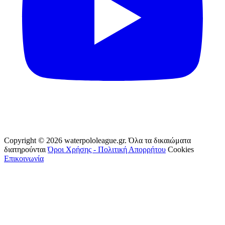
Copyright © 2026 waterpololeague.gr. Όλα τα δικαιώματα
διατηρούνται
Όροι Χρήσης - Πολιτική Απορρήτου
Cookies
Επικοινωνία