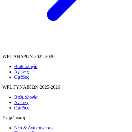
WPL ΑΝΔΡΩΝ 2025-2026
Βαθμολογία
Αγώνες
Ομάδες
WPL ΓΥΝΑΙΚΩΝ 2025-2026
Βαθμολογία
Αγώνες
Ομάδες
Ενημέρωση
Νέα & Ανακοινώσεις