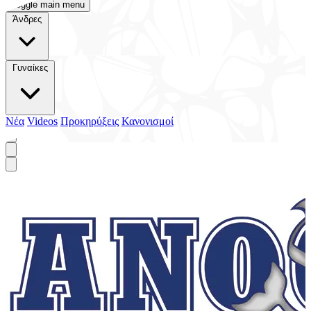
Toggle main menu
Άνδρες
Γυναίκες
Νέα
Videos
Προκηρύξεις
Κανονισμοί