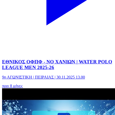
ΕΘΝΙΚΟΣ ΟΦΠΦ - ΝΟ ΧΑΝΙΩΝ | WATER POLO
LEAGUE MEN 2025-26
9η ΑΓΩΝΙΣΤΙΚΗ | ΠΕΙΡΑΙΑΣ | 30.11.2025 13.00
πριν 8 μήνες