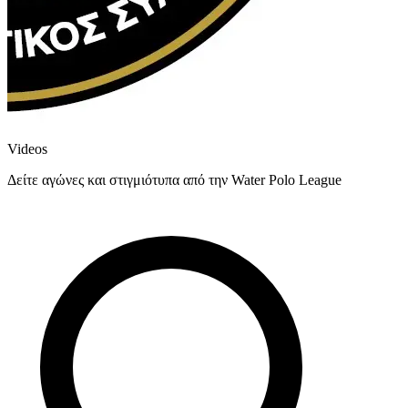
Videos
Δείτε αγώνες και στιγμιότυπα από την Water Polo League