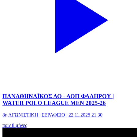
ΠΑΝΑΘΗΝΑΪΚΟΣ ΑΟ - ΑΟΠ ΦΑΛΗΡΟΥ |
WATER POLO LEAGUE MEN 2025-26
8η ΑΓΩΝΙΣΤΙΚΗ | ΣΕΡΑΦΕΙΟ | 22.11.2025 21.30
πριν 8 μήνες