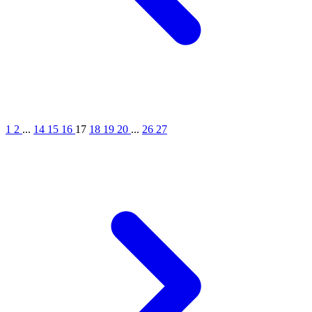
1
2
...
14
15
16
17
18
19
20
...
26
27