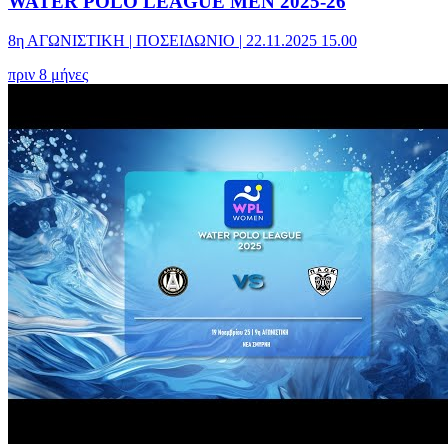
WATER POLO LEAGUE MEN 2025-26
8η ΑΓΩΝΙΣΤΙΚΗ | ΠΟΣΕΙΔΩΝΙΟ | 22.11.2025 15.00
πριν 8 μήνες