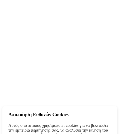
Αποποίηση Ευθυνών Cookies
Αυτός ο ιστότοπος χρησιμοποιεί cookies για να βελτιώσει
την εμπειρία περιήγησής σας, να αναλύσει την κίνηση του