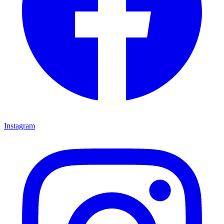
Instagram