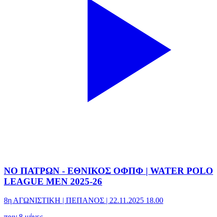
ΝΟ ΠΑΤΡΩΝ - ΕΘΝΙΚΟΣ ΟΦΠΦ | WATER POLO
LEAGUE MEN 2025-26
8η ΑΓΩΝΙΣΤΙΚΗ | ΠΕΠΑΝΟΣ | 22.11.2025 18.00
πριν 8 μήνες