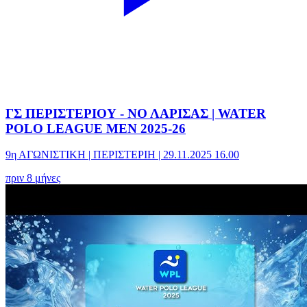
ΓΣ ΠΕΡΙΣΤΕΡΙΟΥ - ΝΟ ΛΑΡΙΣΑΣ | WATER
POLO LEAGUE MEN 2025-26
9η ΑΓΩΝΙΣΤΙΚΗ | ΠΕΡΙΣΤΕΡΙΗ | 29.11.2025 16.00
πριν 8 μήνες