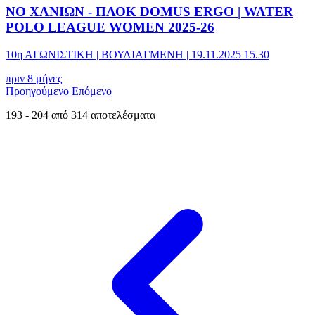
ΝΟ ΧΑΝΙΩΝ - ΠΑΟΚ DOMUS ERGO | WATER
POLO LEAGUE WOMEN 2025-26
10η ΑΓΩΝΙΣΤΙΚΗ | ΒΟΥΛΙΑΓΜΕΝΗ | 19.11.2025 15.30
πριν 8 μήνες
Προηγούμενο
Επόμενο
193
-
204
από
314
αποτελέσματα