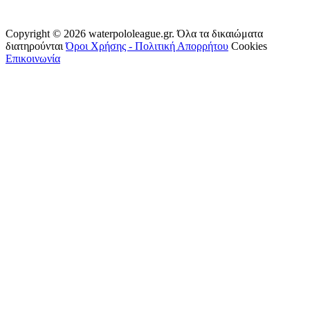
Copyright © 2026 waterpololeague.gr. Όλα τα δικαιώματα
διατηρούνται
Όροι Χρήσης - Πολιτική Απορρήτου
Cookies
Επικοινωνία