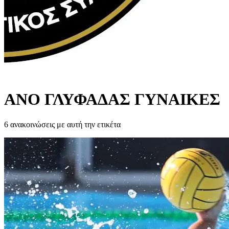
ΑΝΟ ΓΛΥΦΑΔΑΣ ΓΥΝΑΙΚΕΣ
6 ανακοινώσεις με αυτή την ετικέτα