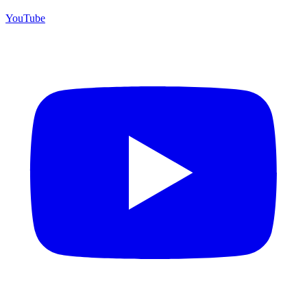
YouTube