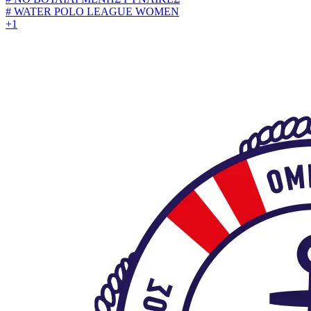
#
WATER POLO LEAGUE WOMEN
+1