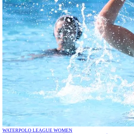
WATERPOLO LEAGUE WOMEN