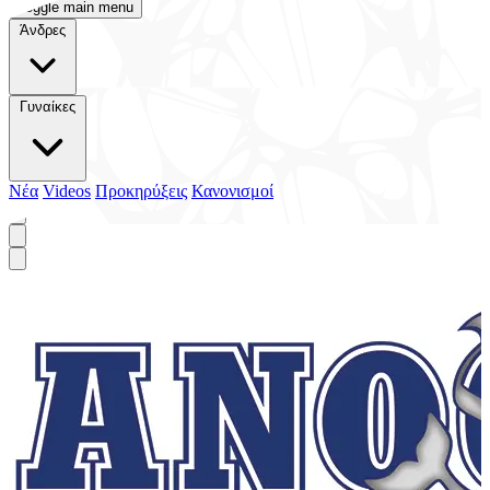
Toggle main menu
Άνδρες
Γυναίκες
Νέα
Videos
Προκηρύξεις
Κανονισμοί