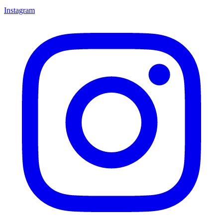
Instagram