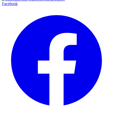
Facebook