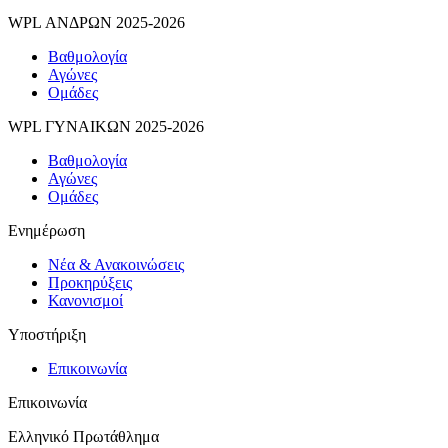
WPL ΑΝΔΡΩΝ 2025-2026
Βαθμολογία
Αγώνες
Ομάδες
WPL ΓΥΝΑΙΚΩΝ 2025-2026
Βαθμολογία
Αγώνες
Ομάδες
Ενημέρωση
Νέα & Ανακοινώσεις
Προκηρύξεις
Κανονισμοί
Υποστήριξη
Επικοινωνία
Επικοινωνία
Ελληνικό Πρωτάθλημα