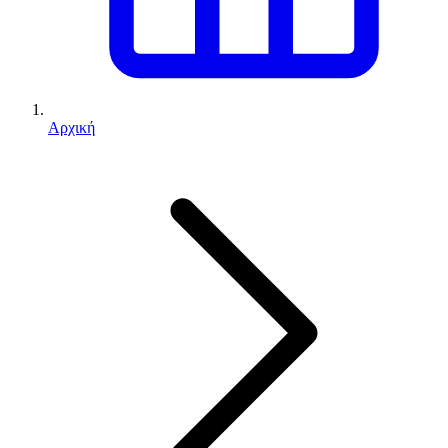
Αρχική