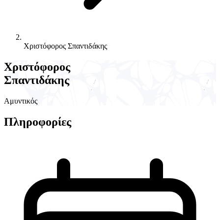
Χριστόφορος Σπαντιδάκης
Χριστόφορος
Σπαντιδάκης
Αμυντικός
Πληροφορίες