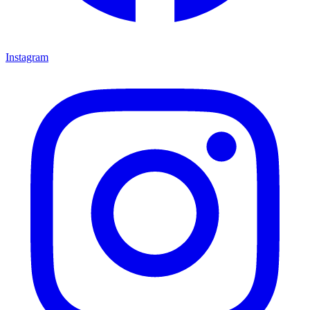
Instagram