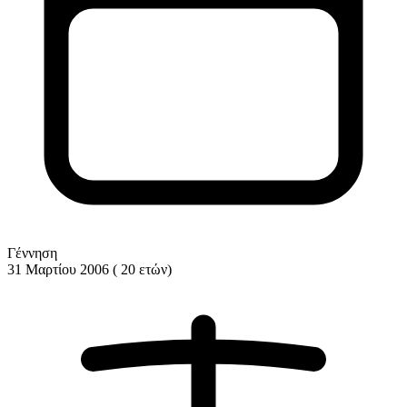
Γέννηση
31 Μαρτίου 2006 ( 20 ετών)