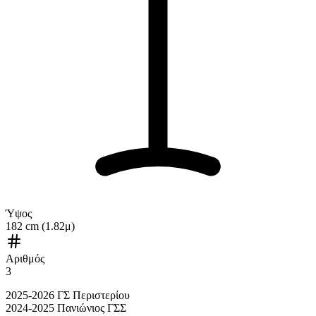
Ύψος
182 cm (1.82μ)
Αριθμός
3
2025-2026 ΓΣ Περιστερίου
2024-2025 Πανιώνιος ΓΣΣ