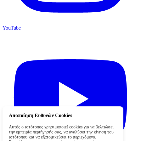
YouTube
Αποποίηση Ευθυνών Cookies
Αυτός ο ιστότοπος χρησιμοποιεί cookies για να βελτιώσει
την εμπειρία περιήγησής σας, να αναλύσει την κίνηση του
ιστότοπου και να εξατομικεύσει το περιεχόμενο.