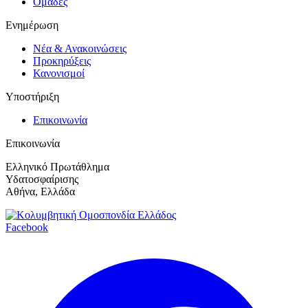
Ομάδες
Ενημέρωση
Νέα & Ανακοινώσεις
Προκηρύξεις
Κανονισμοί
Υποστήριξη
Επικοινωνία
Επικοινωνία
Ελληνικό Πρωτάθλημα
Υδατοσφαίρισης
Αθήνα, Ελλάδα
Facebook