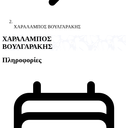
ΧΑΡΑΛΑΜΠΟΣ ΒΟΥΛΓΑΡΑΚΗΣ
ΧΑΡΑΛΑΜΠΟΣ
ΒΟΥΛΓΑΡΑΚΗΣ
Πληροφορίες