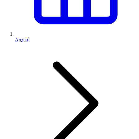
Αρχική