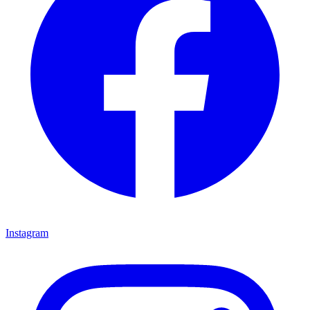
Instagram