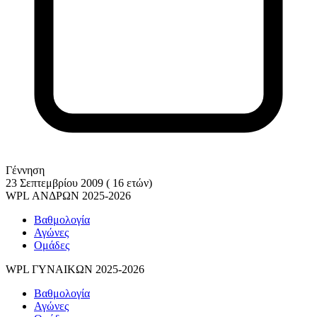
Γέννηση
23 Σεπτεμβρίου 2009 ( 16 ετών)
WPL ΑΝΔΡΩΝ 2025-2026
Βαθμολογία
Αγώνες
Ομάδες
WPL ΓΥΝΑΙΚΩΝ 2025-2026
Βαθμολογία
Αγώνες