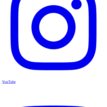
YouTube