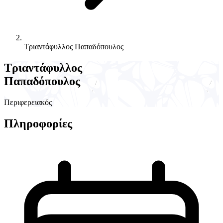
Τριαντάφυλλος Παπαδόπουλος
Τριαντάφυλλος
Παπαδόπουλος
Περιφερειακός
Πληροφορίες