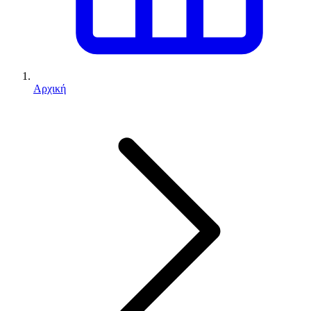
Αρχική