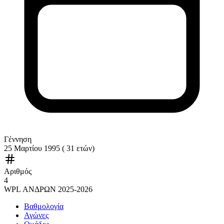
Γέννηση
25 Μαρτίου 1995 ( 31 ετών)
Αριθμός
4
WPL ΑΝΔΡΩΝ 2025-2026
Βαθμολογία
Αγώνες