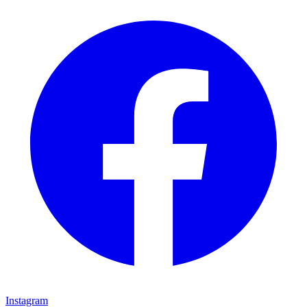
Instagram