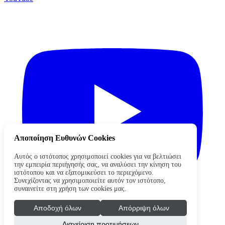
Αποποίηση Ευθυνών Cookies
Αυτός ο ιστότοπος χρησιμοποιεί cookies για να βελτιώσει
την εμπειρία περιήγησής σας, να αναλύσει την κίνηση του
ιστότοπου και να εξατομικεύσει το περιεχόμενο.
Συνεχίζοντας να χρησιμοποιείτε αυτόν τον ιστότοπο,
συναινείτε στη χρήση των cookies μας.
Αποδοχή όλων
Απόρριψη όλων
Διαχείριση προτιμήσεων