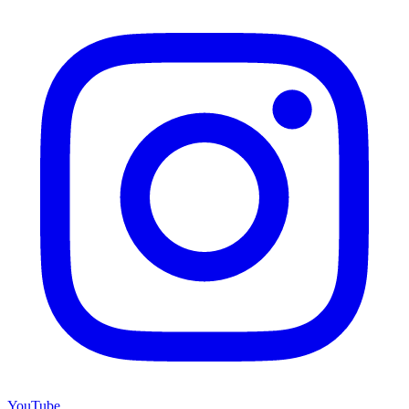
YouTube