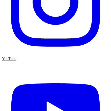
YouTube