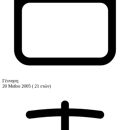
Γέννηση
20 Μαΐου 2005 ( 21 ετών)