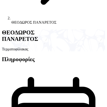
ΘΕΟΔΩΡΟΣ ΠΑΝΑΡΕΤΟΣ
ΘΕΟΔΩΡΟΣ
ΠΑΝΑΡΕΤΟΣ
Τερματοφύλακας
Πληροφορίες