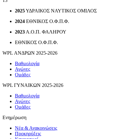
13
2025
ΥΔΡΑΙΚΟΣ ΝΑΥΤΙΚΟΣ ΟΜΙΛΟΣ
2024
ΕΘΝΙΚΟΣ Ο.Φ.Π.Φ.
2023
Α.Ο.Π. ΦΑΛΗΡΟΥ
ΕΘΝΙΚΟΣ Ο.Φ.Π.Φ.
WPL ΑΝΔΡΩΝ 2025-2026
Βαθμολογία
Αγώνες
Ομάδες
WPL ΓΥΝΑΙΚΩΝ 2025-2026
Βαθμολογία
Αγώνες
Ομάδες
Ενημέρωση
Νέα & Ανακοινώσεις
Προκηρύξεις