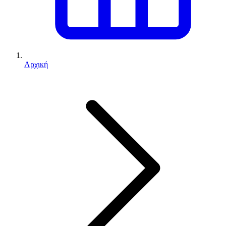
Αρχική