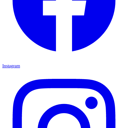
Instagram