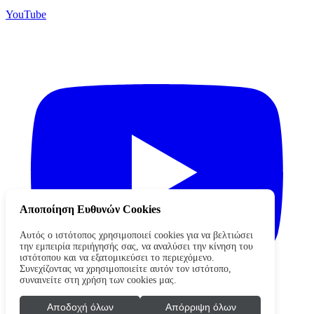
YouTube
Αποποίηση Ευθυνών Cookies
Αυτός ο ιστότοπος χρησιμοποιεί cookies για να βελτιώσει
την εμπειρία περιήγησής σας, να αναλύσει την κίνηση του
ιστότοπου και να εξατομικεύσει το περιεχόμενο.
Συνεχίζοντας να χρησιμοποιείτε αυτόν τον ιστότοπο,
συναινείτε στη χρήση των cookies μας.
Αποδοχή όλων
Απόρριψη όλων