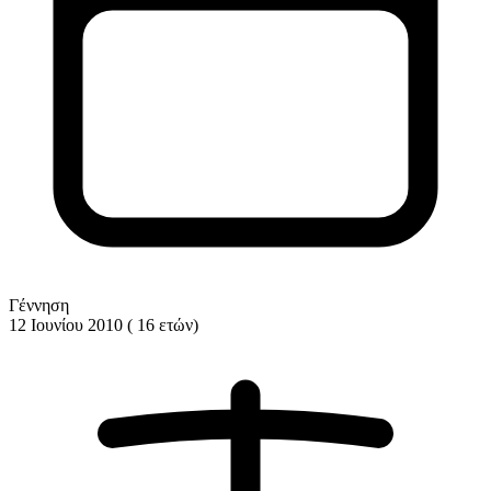
Γέννηση
12 Ιουνίου 2010 ( 16 ετών)