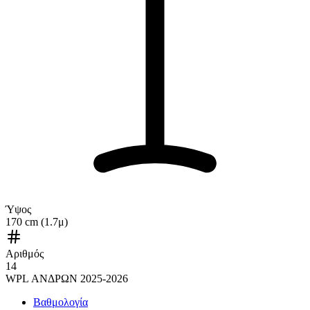
Ύψος
170 cm (1.7μ)
Αριθμός
14
WPL ΑΝΔΡΩΝ 2025-2026
Βαθμολογία