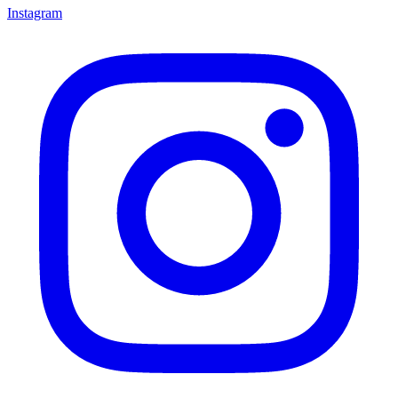
Instagram