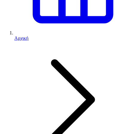
Αρχική