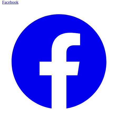
Facebook