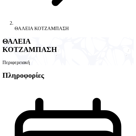
ΘΑΛΕΙΑ ΚΟΤΖΑΜΠΑΣΗ
ΘΑΛΕΙΑ
ΚΟΤΖΑΜΠΑΣΗ
Περιφερειακή
Πληροφορίες