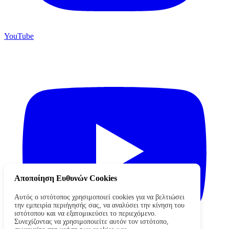
YouTube
Αποποίηση Ευθυνών Cookies
Αυτός ο ιστότοπος χρησιμοποιεί cookies για να βελτιώσει
την εμπειρία περιήγησής σας, να αναλύσει την κίνηση του
ιστότοπου και να εξατομικεύσει το περιεχόμενο.
Συνεχίζοντας να χρησιμοποιείτε αυτόν τον ιστότοπο,