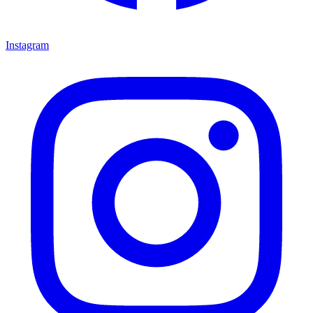
Instagram