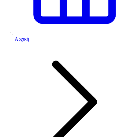
Αρχική