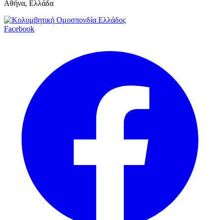
Αθήνα, Ελλάδα
Facebook