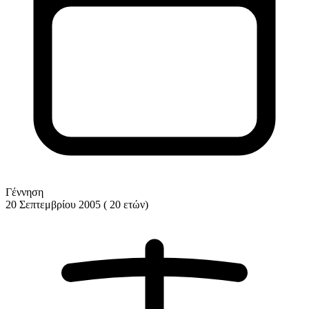
Γέννηση
20 Σεπτεμβρίου 2005 ( 20 ετών)