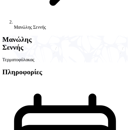
Μανώλης Σεννής
Μανώλης
Σεννής
Τερματοφύλακας
Πληροφορίες