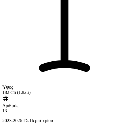
Ύψος
182 cm (1.82μ)
Αριθμός
13
2023-2026 ΓΣ Περιστερίου