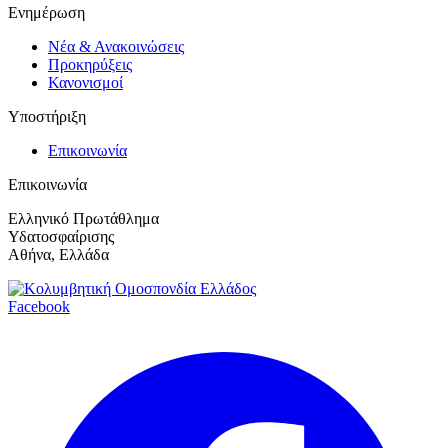
Ενημέρωση
Νέα & Ανακοινώσεις
Προκηρύξεις
Κανονισμοί
Υποστήριξη
Επικοινωνία
Επικοινωνία
Ελληνικό Πρωτάθλημα
Υδατοσφαίρισης
Αθήνα, Ελλάδα
Facebook