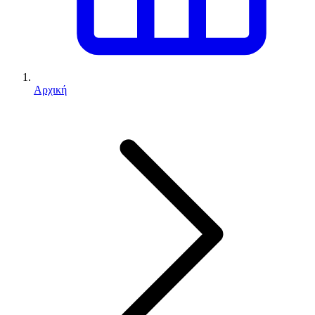
Αρχική