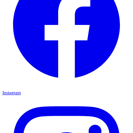
Instagram