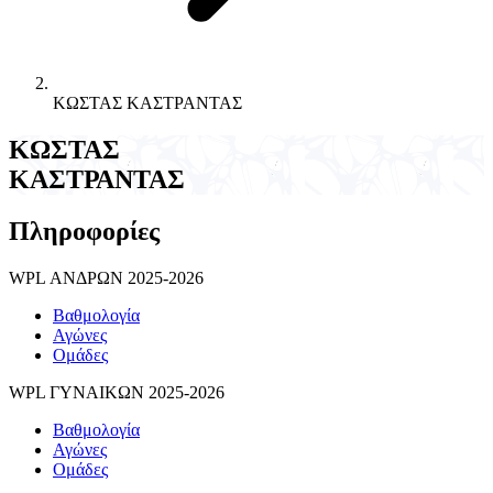
ΚΩΣΤΑΣ ΚΑΣΤΡΑΝΤΑΣ
ΚΩΣΤΑΣ
ΚΑΣΤΡΑΝΤΑΣ
Πληροφορίες
WPL ΑΝΔΡΩΝ 2025-2026
Βαθμολογία
Αγώνες
Ομάδες
WPL ΓΥΝΑΙΚΩΝ 2025-2026
Βαθμολογία
Αγώνες
Ομάδες