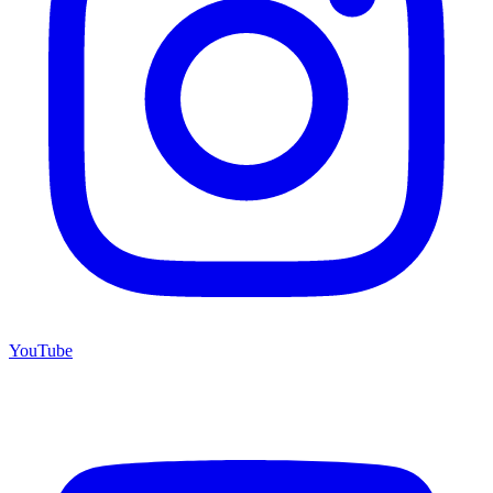
YouTube