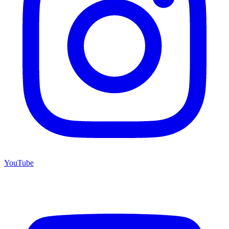
YouTube