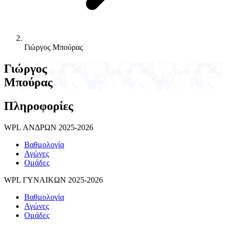
Γιώργος Μπούρας
Γιώργος
Μπούρας
Πληροφορίες
WPL ΑΝΔΡΩΝ 2025-2026
Βαθμολογία
Αγώνες
Ομάδες
WPL ΓΥΝΑΙΚΩΝ 2025-2026
Βαθμολογία
Αγώνες
Ομάδες