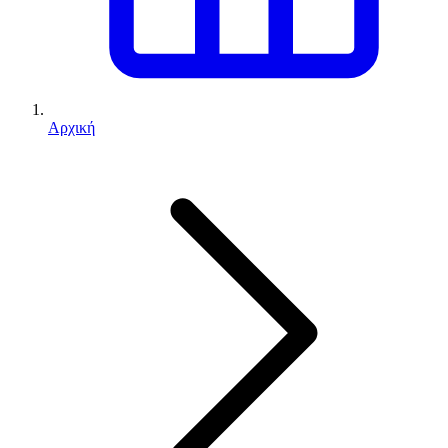
Αρχική