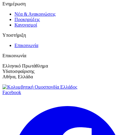
Ενημέρωση
Νέα & Ανακοινώσεις
Προκηρύξεις
Κανονισμοί
Υποστήριξη
Επικοινωνία
Επικοινωνία
Ελληνικό Πρωτάθλημα
Υδατοσφαίρισης
Αθήνα, Ελλάδα
Facebook