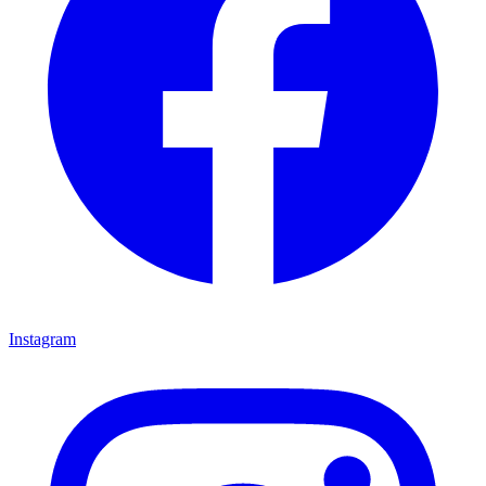
Instagram