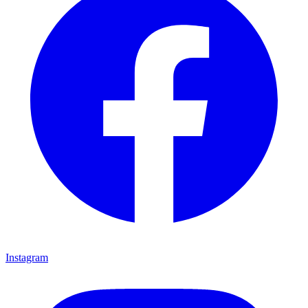
Instagram