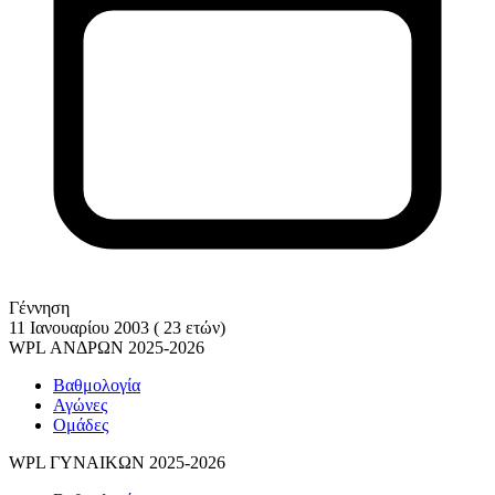
Γέννηση
11 Ιανουαρίου 2003 ( 23 ετών)
WPL ΑΝΔΡΩΝ 2025-2026
Βαθμολογία
Αγώνες
Ομάδες
WPL ΓΥΝΑΙΚΩΝ 2025-2026