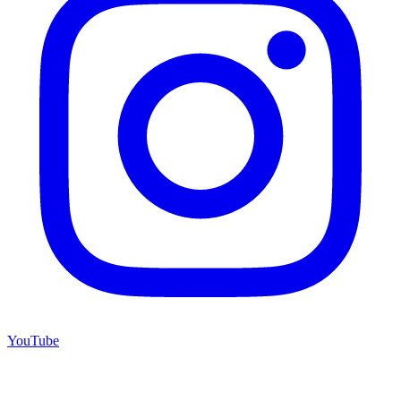
YouTube