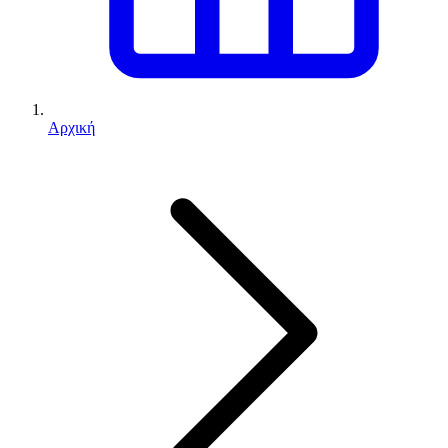
Αρχική