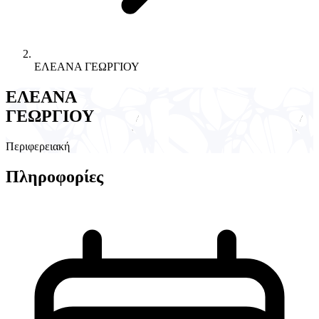
ΕΛΕΑΝΑ ΓΕΩΡΓΙΟΥ
ΕΛΕΑΝΑ
ΓΕΩΡΓΙΟΥ
Περιφερειακή
Πληροφορίες