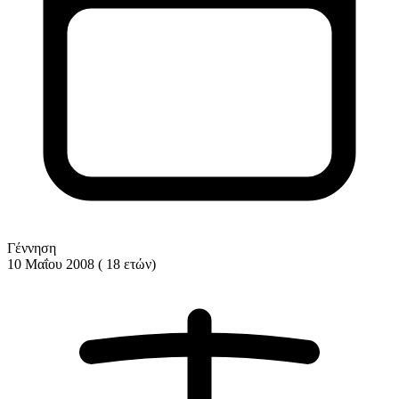
Γέννηση
10 Μαΐου 2008 ( 18 ετών)