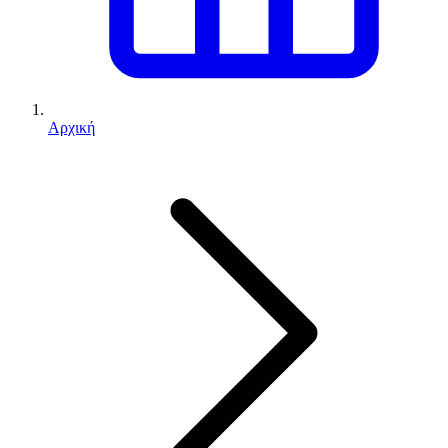
Αρχική