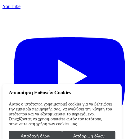
YouTube
Αποποίηση Ευθυνών Cookies
Αυτός ο ιστότοπος χρησιμοποιεί cookies για να βελτιώσει
την εμπειρία περιήγησής σας, να αναλύσει την κίνηση του
ιστότοπου και να εξατομικεύσει το περιεχόμενο.
Συνεχίζοντας να χρησιμοποιείτε αυτόν τον ιστότοπο,
συναινείτε στη χρήση των cookies μας.
Αποδοχή όλων
Απόρριψη όλων