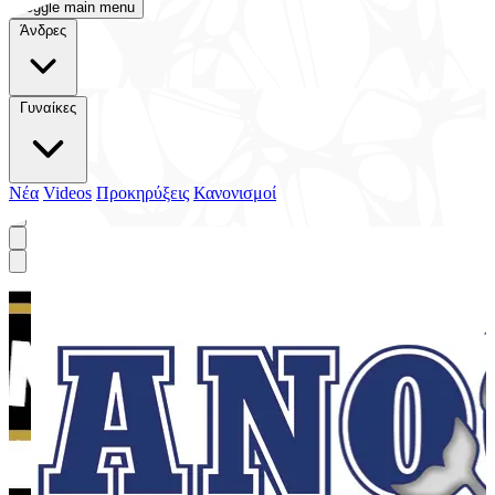
Toggle main menu
Άνδρες
Γυναίκες
Νέα
Videos
Προκηρύξεις
Κανονισμοί