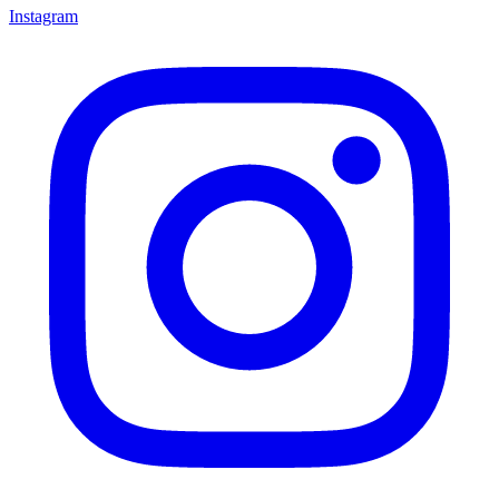
Instagram