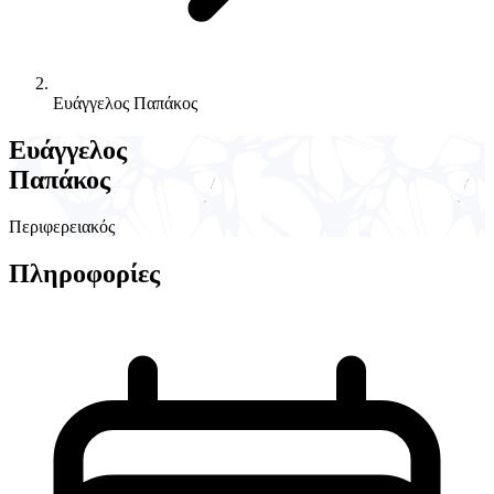
Ευάγγελος Παπάκος
Ευάγγελος
Παπάκος
Περιφερειακός
Πληροφορίες