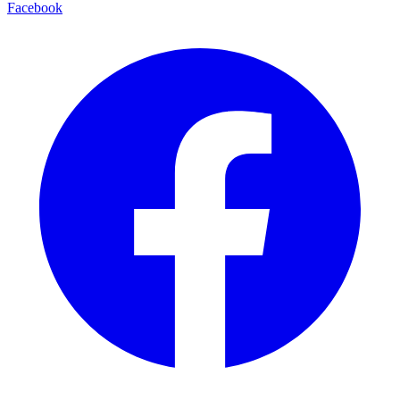
Facebook