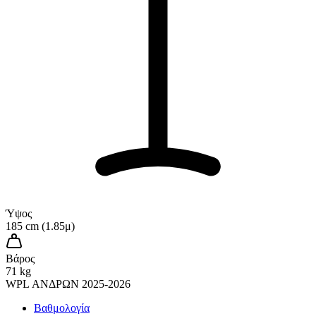
Ύψος
185 cm (1.85μ)
Βάρος
71 kg
WPL ΑΝΔΡΩΝ 2025-2026
Βαθμολογία