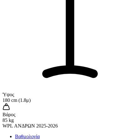
Ύψος
180 cm (1.8μ)
Βάρος
85 kg
WPL ΑΝΔΡΩΝ 2025-2026
Βαθμολογία