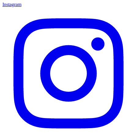
Instagram