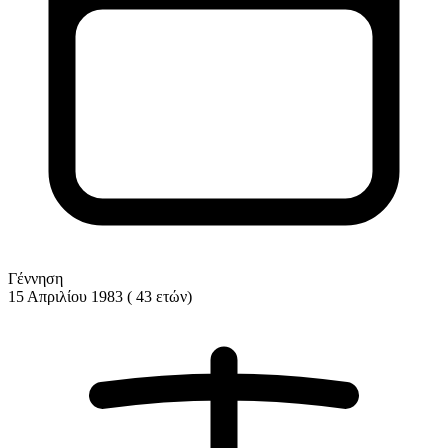
Γέννηση
15 Απριλίου 1983 ( 43 ετών)