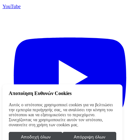
YouTube
Αποποίηση Ευθυνών Cookies
Αυτός ο ιστότοπος χρησιμοποιεί cookies για να βελτιώσει
την εμπειρία περιήγησής σας, να αναλύσει την κίνηση του
ιστότοπου και να εξατομικεύσει το περιεχόμενο.
Συνεχίζοντας να χρησιμοποιείτε αυτόν τον ιστότοπο,
συναινείτε στη χρήση των cookies μας.
Αποδοχή όλων
Απόρριψη όλων