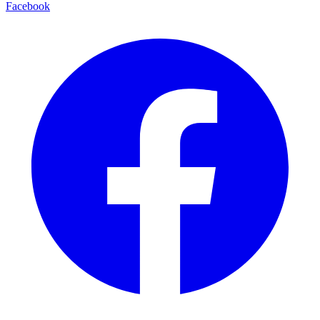
Facebook