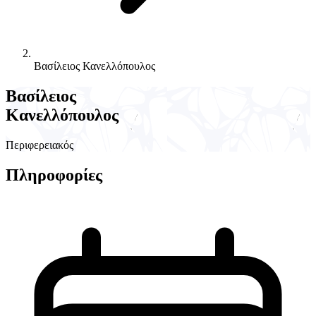
Βασίλειος Κανελλόπουλος
Βασίλειος
Κανελλόπουλος
Περιφερειακός
Πληροφορίες