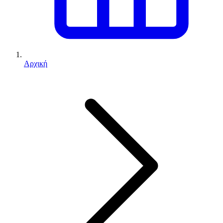
Αρχική