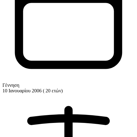
Γέννηση
10 Ιανουαρίου 2006 ( 20 ετών)