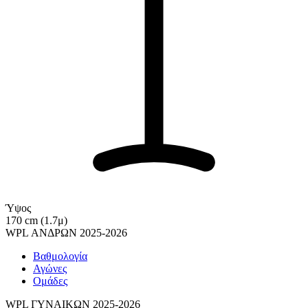
Ύψος
170 cm (1.7μ)
WPL ΑΝΔΡΩΝ 2025-2026
Βαθμολογία
Αγώνες
Ομάδες
WPL ΓΥΝΑΙΚΩΝ 2025-2026