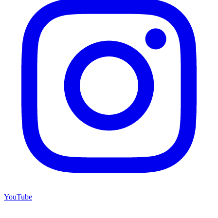
YouTube