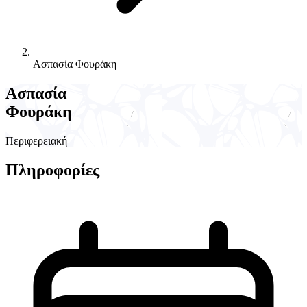
Ασπασία Φουράκη
Ασπασία
Φουράκη
Περιφερειακή
Πληροφορίες