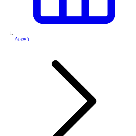
Αρχική