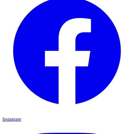
Instagram