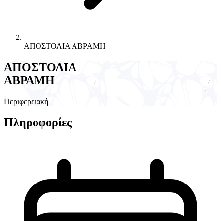
ΑΠΟΣΤΟΛΙΑ ΑΒΡΑΜΗ
ΑΠΟΣΤΟΛΙΑ
ΑΒΡΑΜΗ
Περιφερειακή
Πληροφορίες