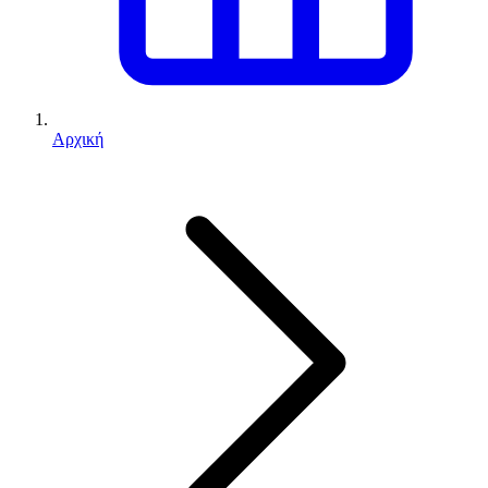
Αρχική