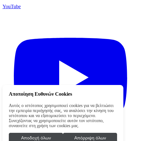
YouTube
Αποποίηση Ευθυνών Cookies
Αυτός ο ιστότοπος χρησιμοποιεί cookies για να βελτιώσει
την εμπειρία περιήγησής σας, να αναλύσει την κίνηση του
ιστότοπου και να εξατομικεύσει το περιεχόμενο.
Συνεχίζοντας να χρησιμοποιείτε αυτόν τον ιστότοπο,
συναινείτε στη χρήση των cookies μας.
Αποδοχή όλων
Απόρριψη όλων