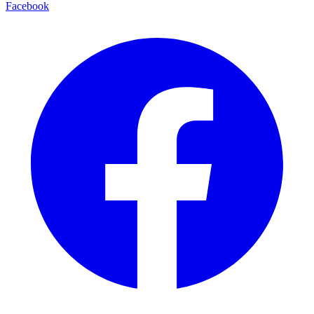
Facebook