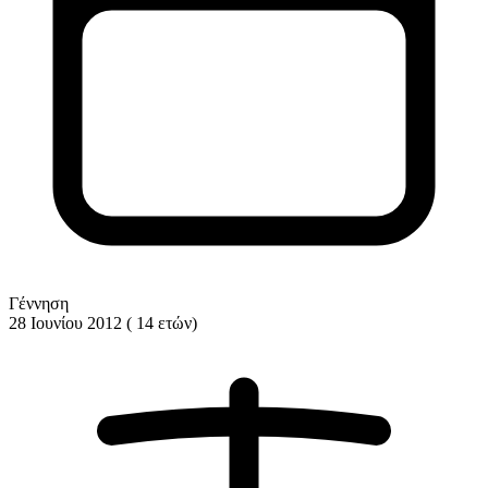
Γέννηση
28 Ιουνίου 2012 ( 14 ετών)