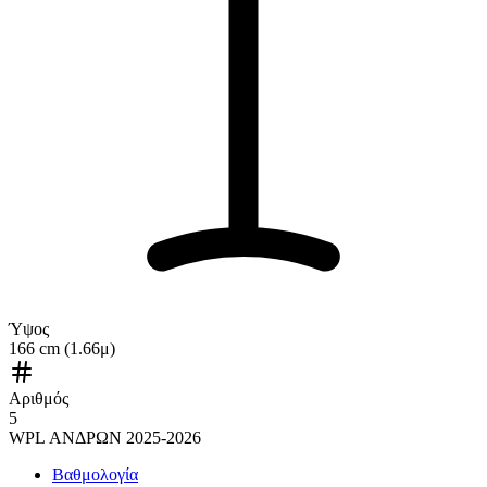
Ύψος
166 cm (1.66μ)
Αριθμός
5
WPL ΑΝΔΡΩΝ 2025-2026
Βαθμολογία