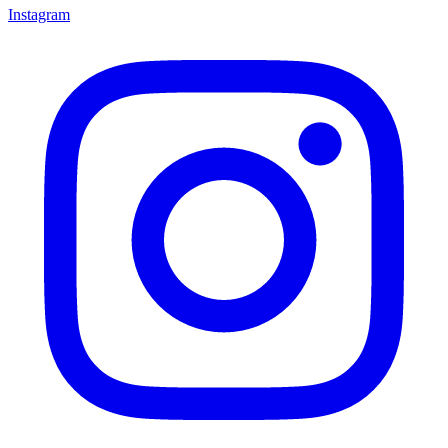
Instagram