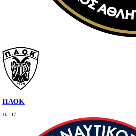
ΠΑΟΚ
16 - 17