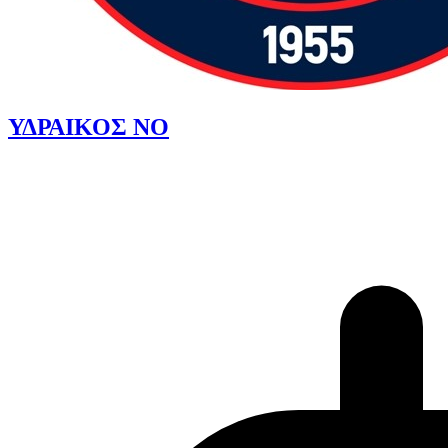
ΥΔΡΑΙΚΟΣ ΝΟ