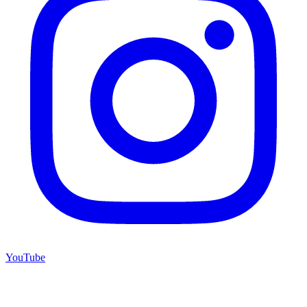
YouTube