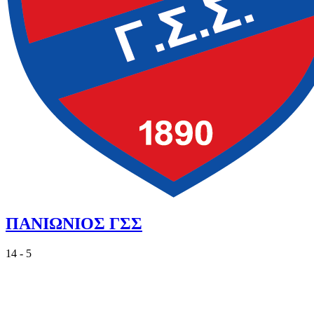
ΠΑΝΙΩΝΙΟΣ ΓΣΣ
14 - 5