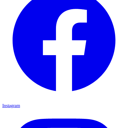
Instagram