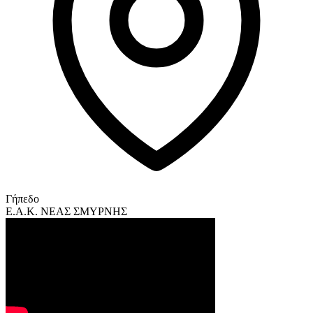
Γήπεδο
Ε.Α.Κ. ΝΕΑΣ ΣΜΥΡΝΗΣ