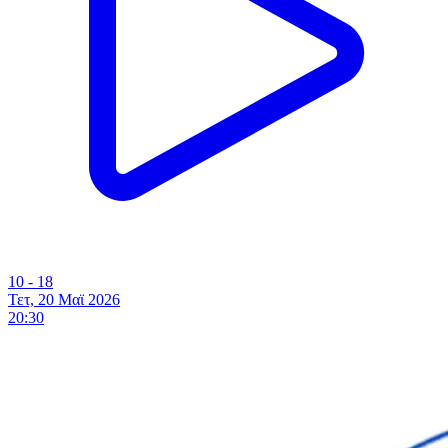
10 - 18
Τετ, 20 Μαϊ 2026
20:30