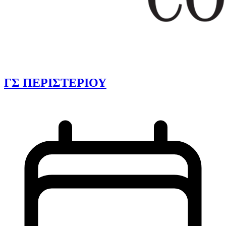
ΓΣ ΠΕΡΙΣΤΕΡΙΟΥ