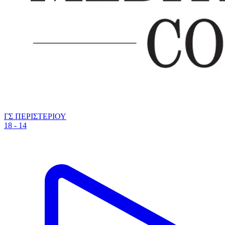
ΓΣ ΠΕΡΙΣΤΕΡΙΟΥ
18 - 14