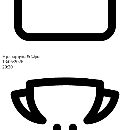
Ημερομηνία & Ώρα
13/05/2026
20:30