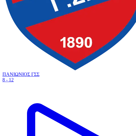
ΠΑΝΙΩΝΙΟΣ ΓΣΣ
8 - 12