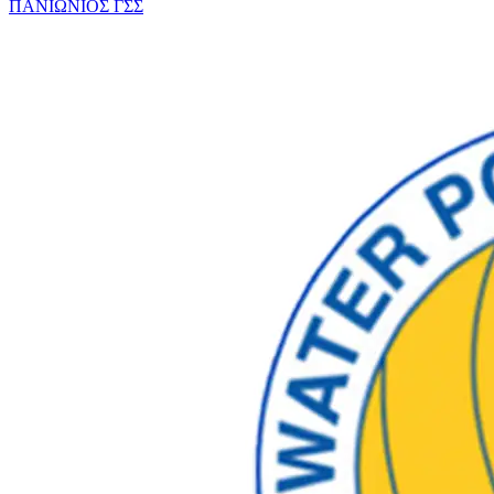
ΠΑΝΙΩΝΙΟΣ ΓΣΣ