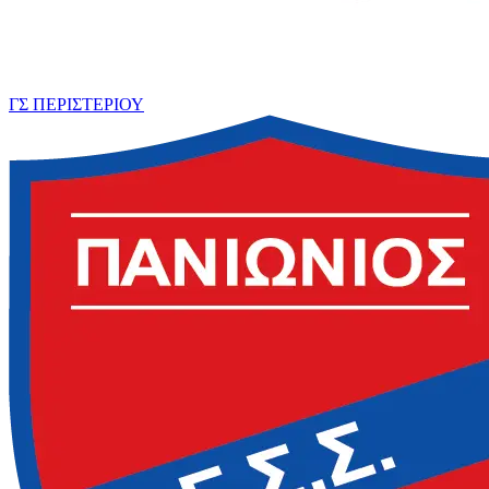
ΓΣ ΠΕΡΙΣΤΕΡΙΟΥ