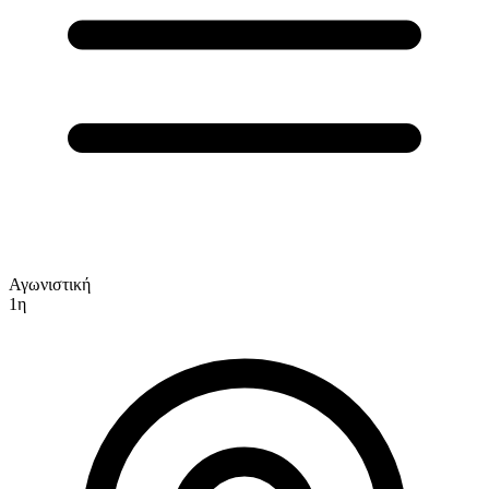
Αγωνιστική
1η