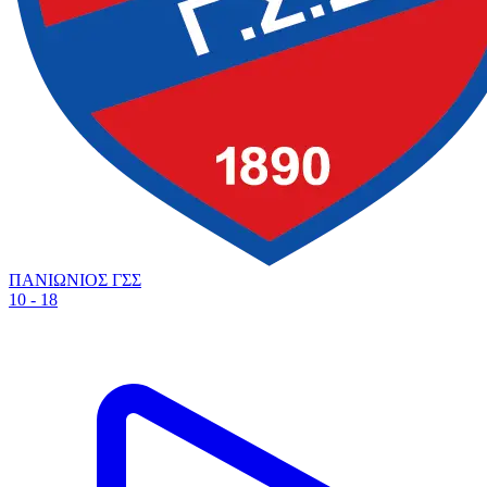
ΠΑΝΙΩΝΙΟΣ ΓΣΣ
10 - 18