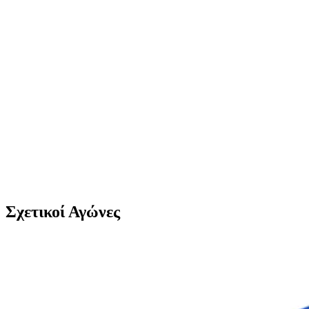
Σχετικοί Αγώνες