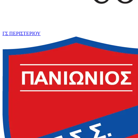
ΓΣ ΠΕΡΙΣΤΕΡΙΟΥ