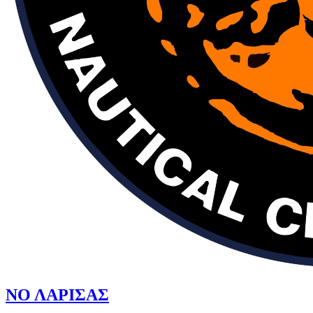
ΝΟ ΛΑΡΙΣΑΣ