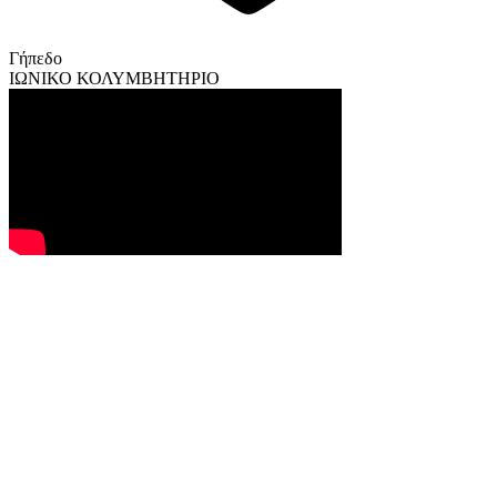
Γήπεδο
ΙΩΝΙΚΟ ΚΟΛΥΜΒΗΤΗΡΙΟ