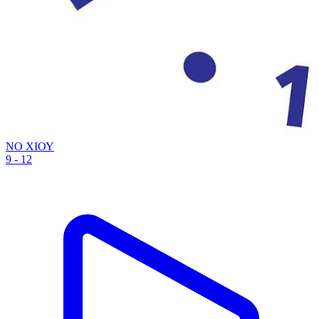
ΝΟ ΧΙΟΥ
9 - 12