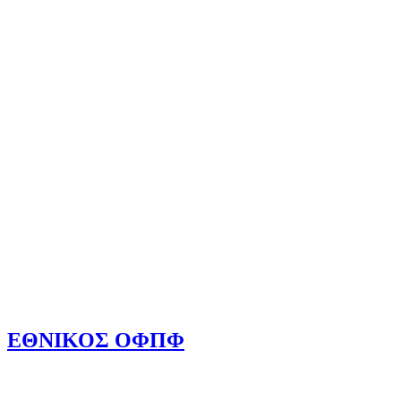
ΕΘΝΙΚΟΣ ΟΦΠΦ