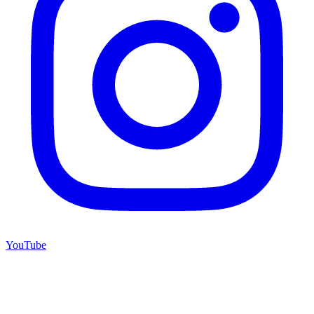
YouTube