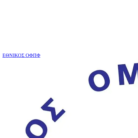
ΕΘΝΙΚΟΣ ΟΦΠΦ