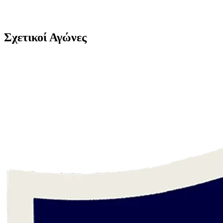
Σχετικοί Αγώνες