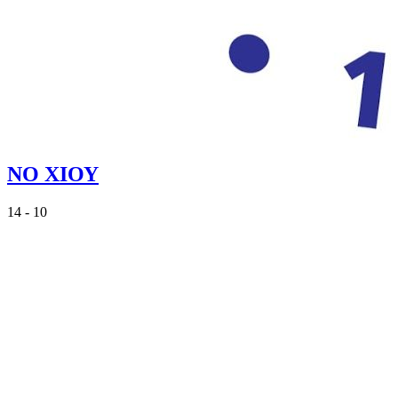
ΝΟ ΧΙΟΥ
14 - 10