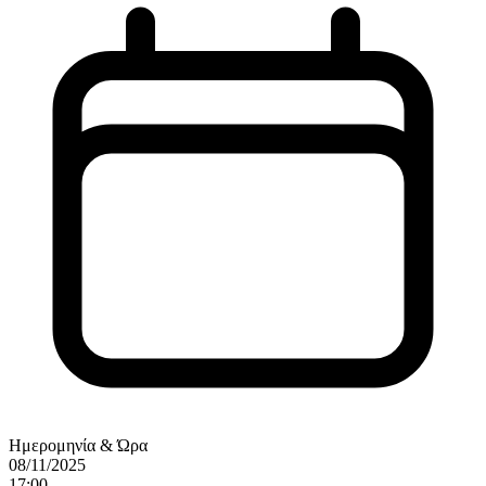
Ημερομηνία & Ώρα
08/11/2025
17:00