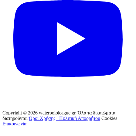
Copyright © 2026 waterpololeague.gr. Όλα τα δικαιώματα
διατηρούνται
Όροι Χρήσης - Πολιτική Απορρήτου
Cookies
Επικοινωνία