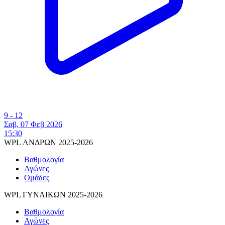
9 - 12
Σαβ, 07 Φεβ 2026
15:30
WPL ΑΝΔΡΩΝ 2025-2026
Βαθμολογία
Αγώνες
Ομάδες
WPL ΓΥΝΑΙΚΩΝ 2025-2026
Βαθμολογία
Αγώνες