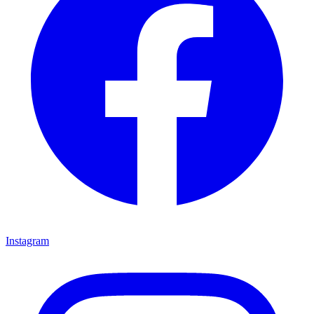
Instagram