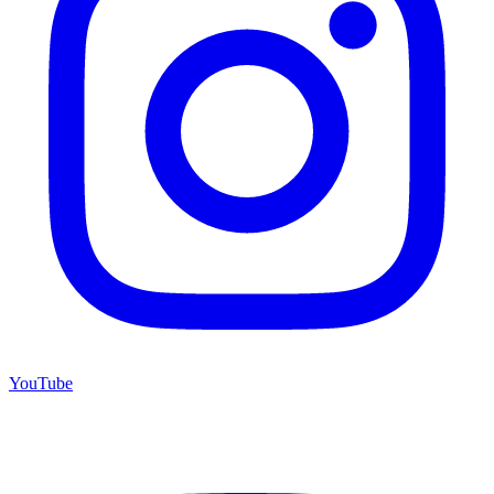
YouTube