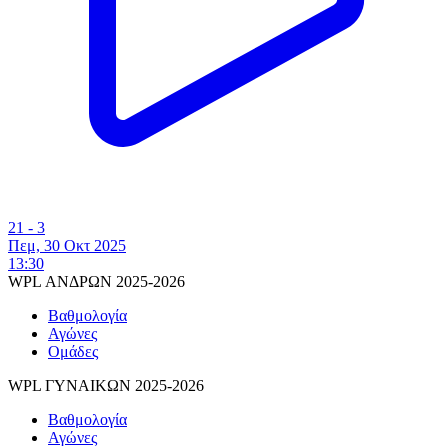
21 - 3
Πεμ, 30 Οκτ 2025
13:30
WPL ΑΝΔΡΩΝ 2025-2026
Βαθμολογία
Αγώνες
Ομάδες
WPL ΓΥΝΑΙΚΩΝ 2025-2026
Βαθμολογία
Αγώνες