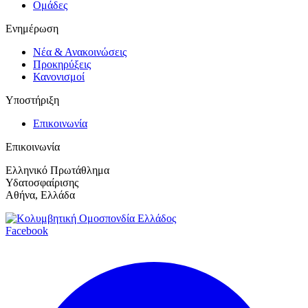
Ομάδες
Ενημέρωση
Νέα & Ανακοινώσεις
Προκηρύξεις
Κανονισμοί
Υποστήριξη
Επικοινωνία
Επικοινωνία
Ελληνικό Πρωτάθλημα
Υδατοσφαίρισης
Αθήνα, Ελλάδα
Facebook