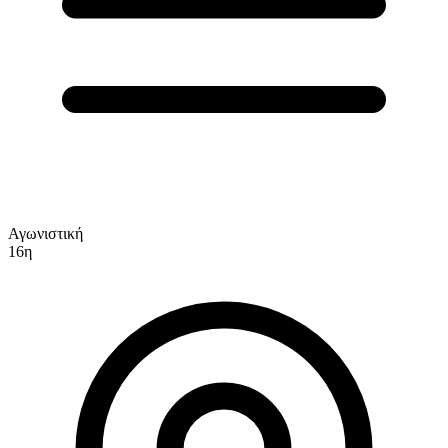
Αγωνιστική
16η