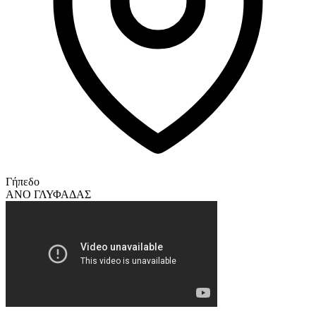
Γήπεδο
ΑΝΟ ΓΛΥΦΑΔΑΣ