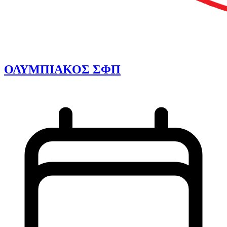
ΟΛΥΜΠΙΑΚΟΣ ΣΦΠ