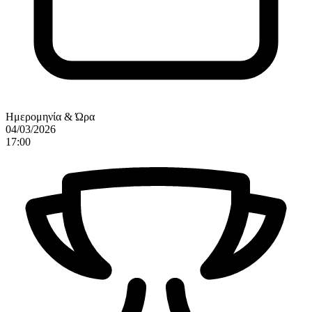
Ημερομηνία & Ώρα
04/03/2026
17:00