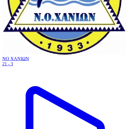
ΝΟ ΧΑΝΙΩΝ
21 - 3