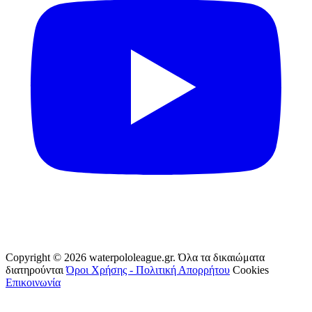
Copyright © 2026 waterpololeague.gr. Όλα τα δικαιώματα
διατηρούνται
Όροι Χρήσης - Πολιτική Απορρήτου
Cookies
Επικοινωνία