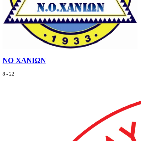
ΝΟ ΧΑΝΙΩΝ
8 - 22