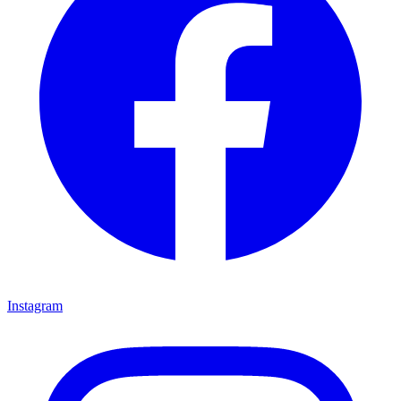
Instagram