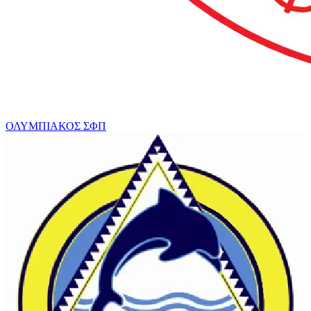
ΟΛΥΜΠΙΑΚΟΣ ΣΦΠ