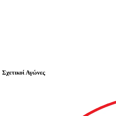
Σχετικοί Αγώνες