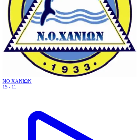
ΝΟ ΧΑΝΙΩΝ
15 - 11