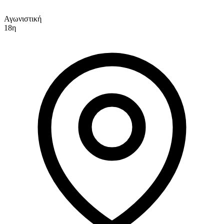
Αγωνιστική
18η