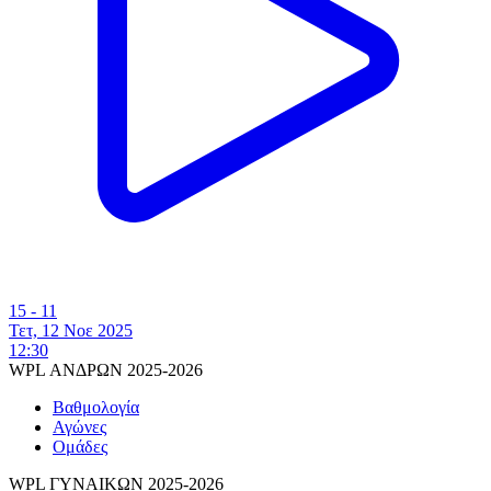
15 - 11
Τετ, 12 Νοε 2025
12:30
WPL ΑΝΔΡΩΝ 2025-2026
Βαθμολογία
Αγώνες
Ομάδες
WPL ΓΥΝΑΙΚΩΝ 2025-2026