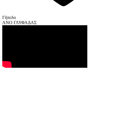
Γήπεδο
ΑΝΟ ΓΛΥΦΑΔΑΣ