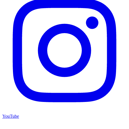
YouTube