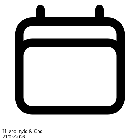
Ημερομηνία & Ώρα
21/03/2026