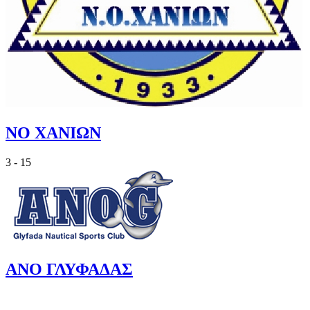
ΝΟ ΧΑΝΙΩΝ
3 - 15
ΑΝΟ ΓΛΥΦΑΔΑΣ