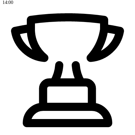
14:00