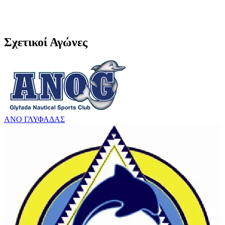
Σχετικοί Αγώνες
ΑΝΟ ΓΛΥΦΑΔΑΣ