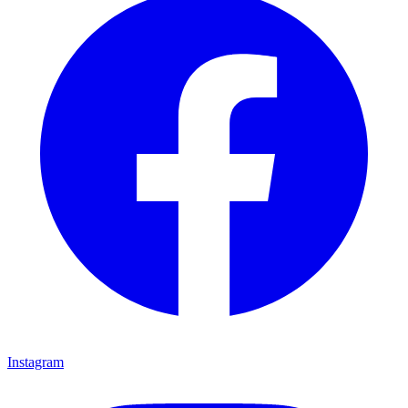
Instagram