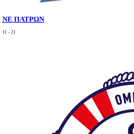
ΝΕ ΠΑΤΡΩΝ
11 - 21