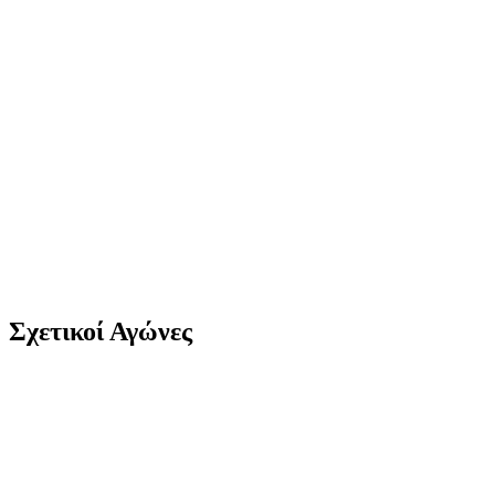
Σχετικοί Αγώνες