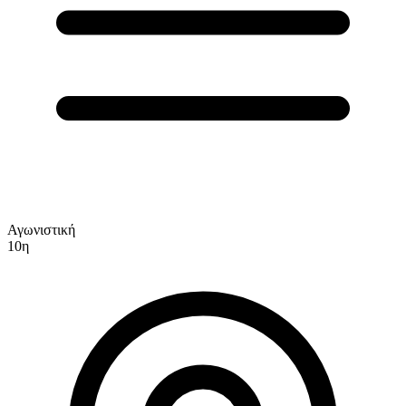
Αγωνιστική
10η