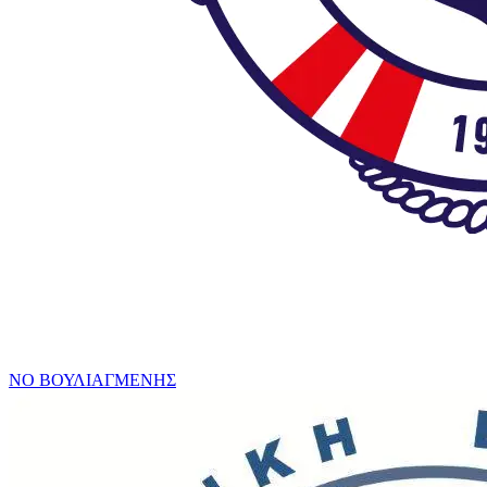
ΝΟ ΒΟΥΛΙΑΓΜΕΝΗΣ