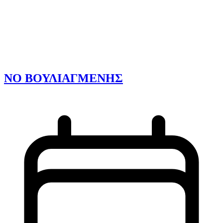
ΝΟ ΒΟΥΛΙΑΓΜΕΝΗΣ