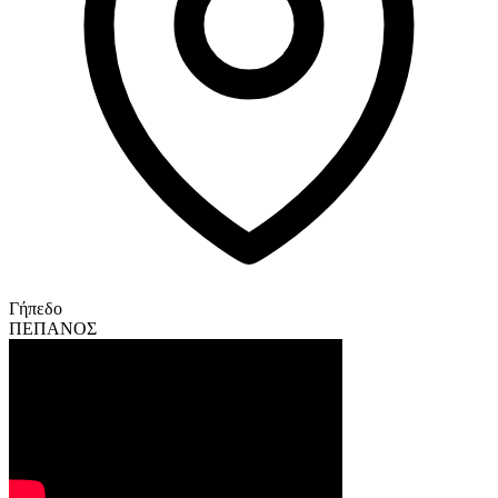
Γήπεδο
ΠΕΠΑΝΟΣ