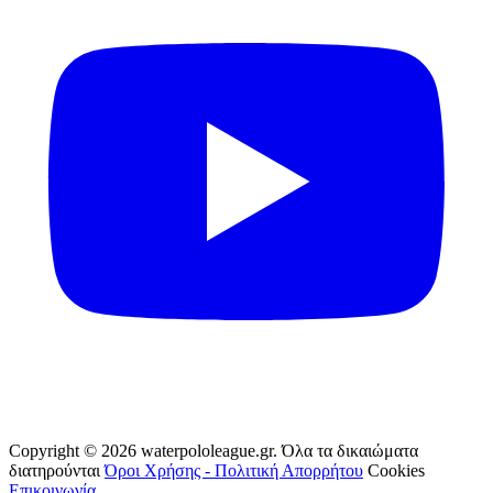
Copyright © 2026 waterpololeague.gr. Όλα τα δικαιώματα
διατηρούνται
Όροι Χρήσης - Πολιτική Απορρήτου
Cookies
Επικοινωνία