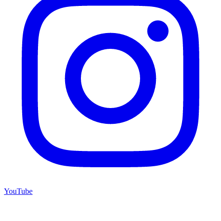
YouTube