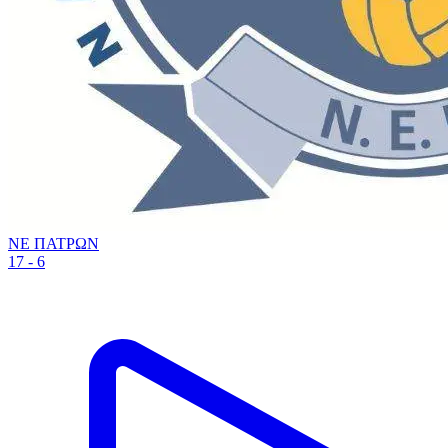
ΝΕ ΠΑΤΡΩΝ
17 - 6