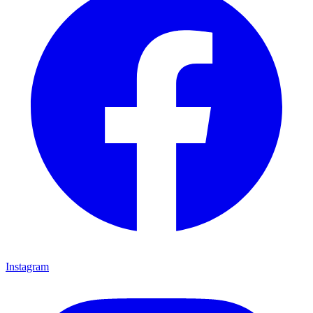
Instagram