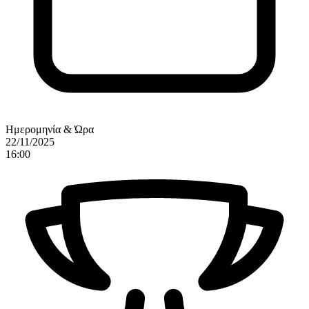
Ημερομηνία & Ώρα
22/11/2025
16:00