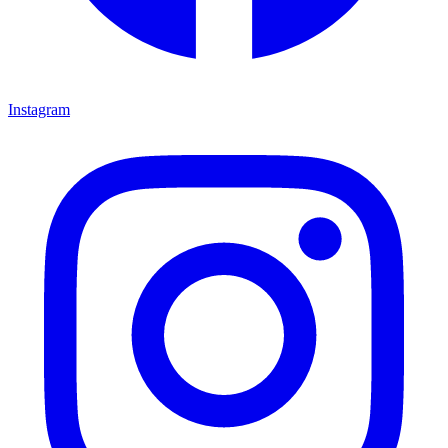
Instagram