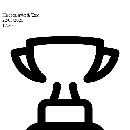
Ημερομηνία & Ώρα
22/03/2026
17:30