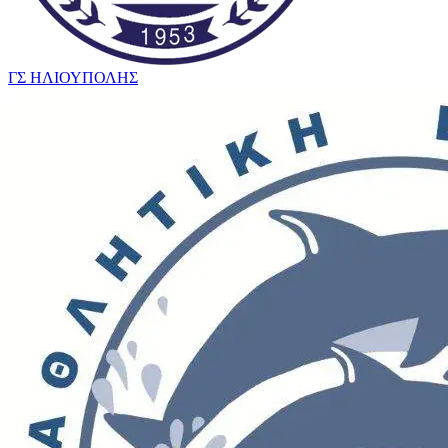
ΓΣ ΗΛΙΟΥΠΟΛΗΣ