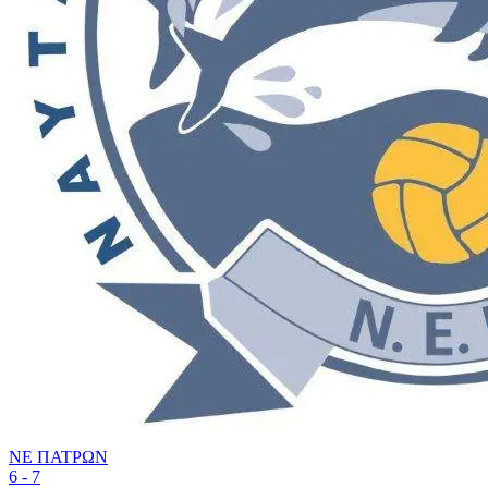
ΝΕ ΠΑΤΡΩΝ
6 - 7