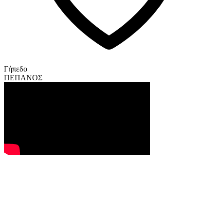
Γήπεδο
ΠΕΠΑΝΟΣ