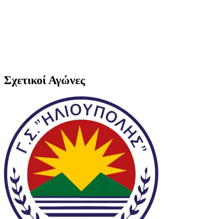
Σχετικοί Αγώνες