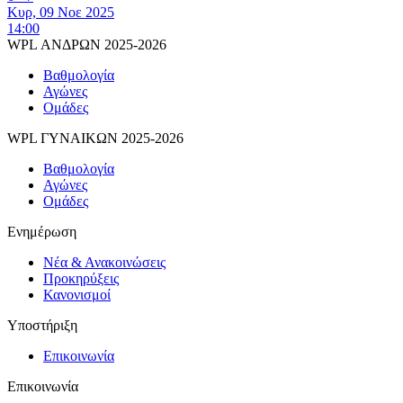
Κυρ, 09 Νοε 2025
14:00
WPL ΑΝΔΡΩΝ 2025-2026
Βαθμολογία
Αγώνες
Ομάδες
WPL ΓΥΝΑΙΚΩΝ 2025-2026
Βαθμολογία
Αγώνες
Ομάδες
Ενημέρωση
Νέα & Ανακοινώσεις
Προκηρύξεις
Κανονισμοί
Υποστήριξη
Επικοινωνία
Επικοινωνία