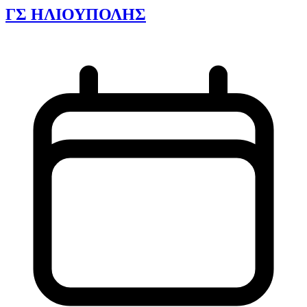
ΓΣ ΗΛΙΟΥΠΟΛΗΣ