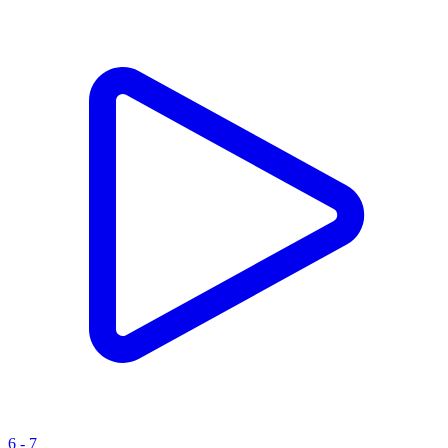
6 - 7