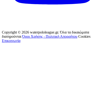
Copyright © 2026 waterpololeague.gr. Όλα τα δικαιώματα
διατηρούνται
Όροι Χρήσης - Πολιτική Απορρήτου
Cookies
Επικοινωνία