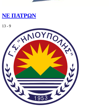
ΝΕ ΠΑΤΡΩΝ
13 - 9