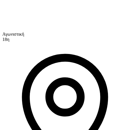
Αγωνιστική
18η