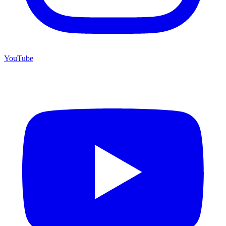
YouTube