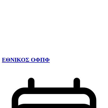
ΕΘΝΙΚΟΣ ΟΦΠΦ