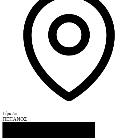
Γήπεδο
ΠΕΠΑΝΟΣ