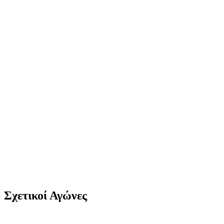
Σχετικοί Αγώνες