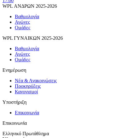
17:00
WPL ΑΝΔΡΩΝ 2025-2026
Βαθμολογία
Αγώνες
Ομάδες
WPL ΓΥΝΑΙΚΩΝ 2025-2026
Βαθμολογία
Αγώνες
Ομάδες
Ενημέρωση
Νέα & Ανακοινώσεις
Προκηρύξεις
Κανονισμοί
Υποστήριξη
Επικοινωνία
Επικοινωνία
Ελληνικό Πρωτάθλημα