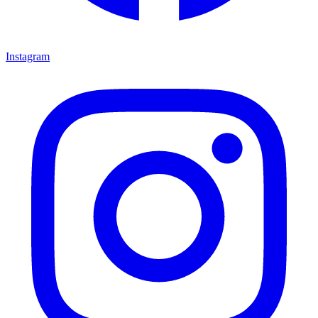
Instagram