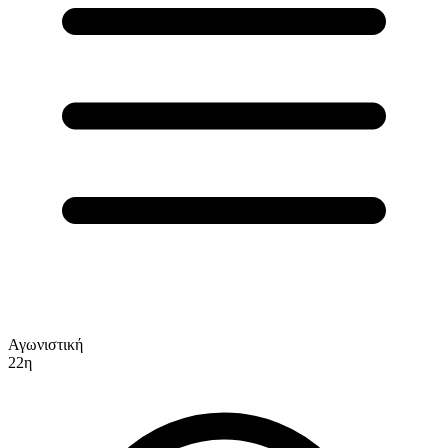
Αγωνιστική
22η