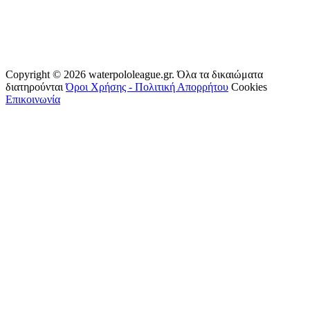
Copyright © 2026 waterpololeague.gr. Όλα τα δικαιώματα
διατηρούνται
Όροι Χρήσης - Πολιτική Απορρήτου
Cookies
Επικοινωνία