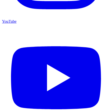
YouTube