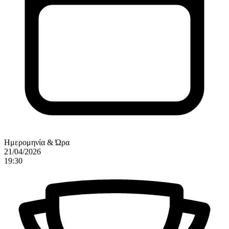
Ημερομηνία & Ώρα
21/04/2026
19:30