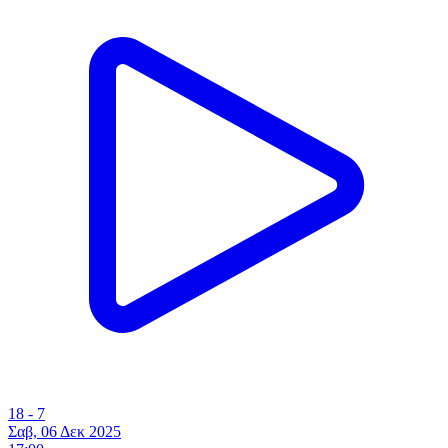
18 - 7
Σαβ, 06 Δεκ 2025