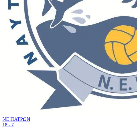
ΝΕ ΠΑΤΡΩΝ
18 - 7