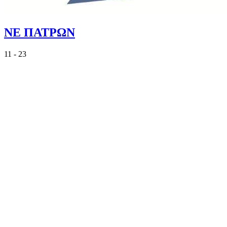
ΝΕ ΠΑΤΡΩΝ
11 - 23