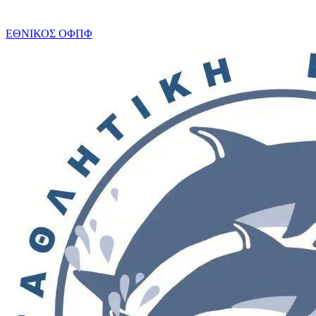
ΕΘΝΙΚΟΣ ΟΦΠΦ