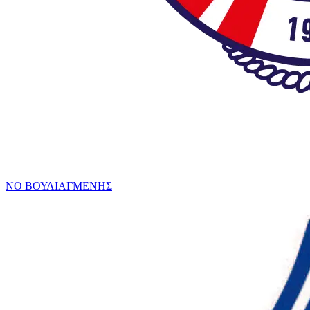
ΝΟ ΒΟΥΛΙΑΓΜΕΝΗΣ