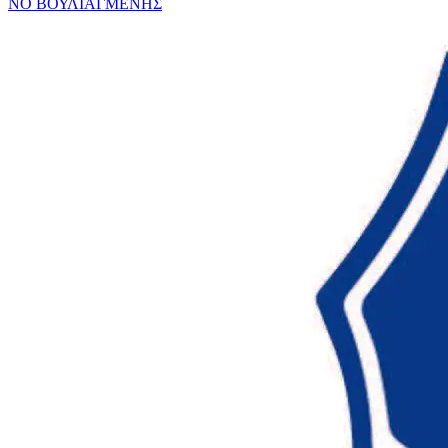
ΝΟ ΒΟΥΛΙΑΓΜΕΝΗΣ