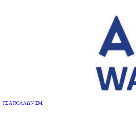
ΓΣ ΑΠΟΛΛΩΝ ΣΜ.