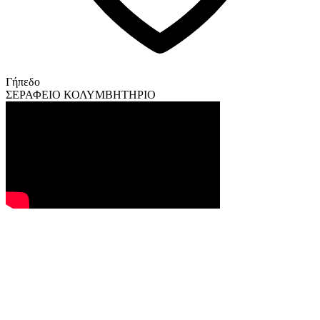
Γήπεδο
ΣΕΡΑΦΕΙΟ ΚΟΛΥΜΒΗΤΗΡΙΟ