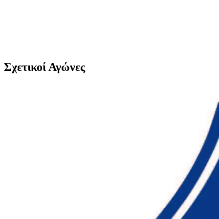
Σχετικοί Αγώνες