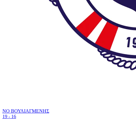
ΝΟ ΒΟΥΛΙΑΓΜΕΝΗΣ
19 - 16