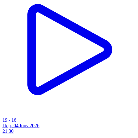
19 - 16
Πεμ, 04 Ιουν 2026
21:30