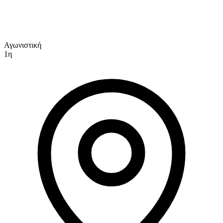
Αγωνιστική
1η