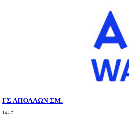
ΓΣ ΑΠΟΛΛΩΝ ΣΜ.
14 - 7