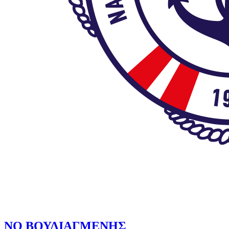
ΝΟ ΒΟΥΛΙΑΓΜΕΝΗΣ