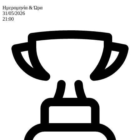
Ημερομηνία & Ώρα
31/05/2026
21:00