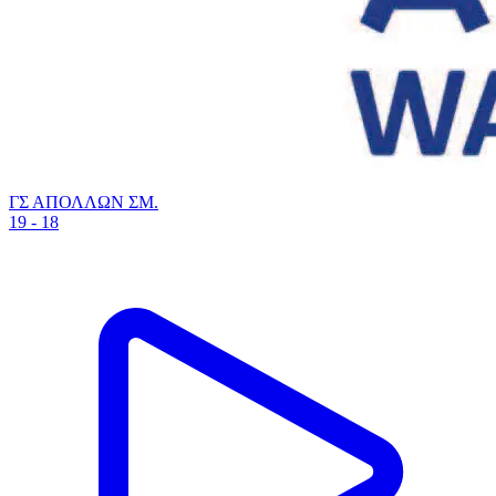
ΓΣ ΑΠΟΛΛΩΝ ΣΜ.
19 - 18