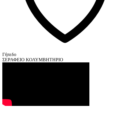
Γήπεδο
ΣΕΡΑΦΕΙΟ ΚΟΛΥΜΒΗΤΗΡΙΟ