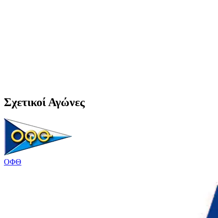
Σχετικοί Αγώνες
ΟΦΘ