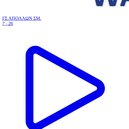
ΓΣ ΑΠΟΛΛΩΝ ΣΜ.
7 - 26