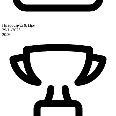
Ημερομηνία & Ώρα
29/11/2025
20:30