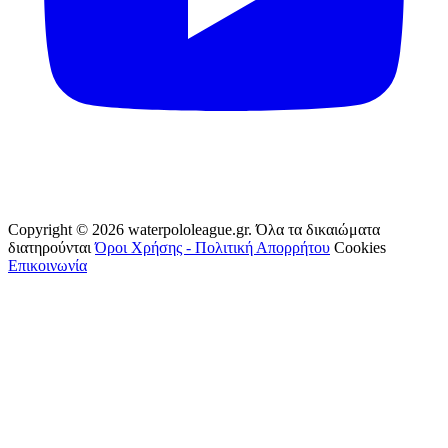
Copyright © 2026 waterpololeague.gr. Όλα τα δικαιώματα
διατηρούνται
Όροι Χρήσης - Πολιτική Απορρήτου
Cookies
Επικοινωνία