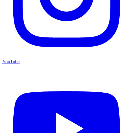
YouTube