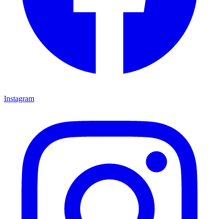
Instagram