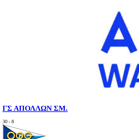
ΓΣ ΑΠΟΛΛΩΝ ΣΜ.
30 - 8