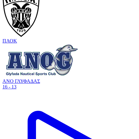
ΠΑΟΚ
ΑΝΟ ΓΛΥΦΑΔΑΣ
16 - 13