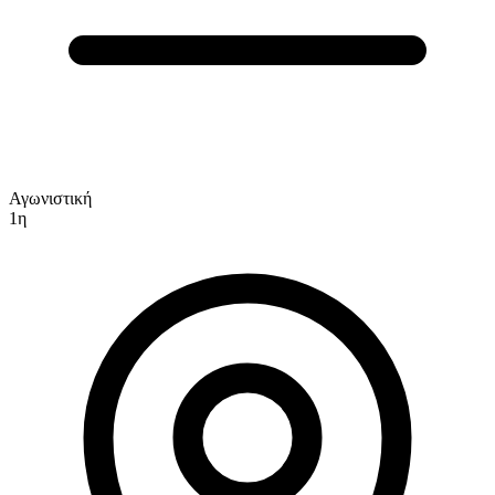
Αγωνιστική
1η