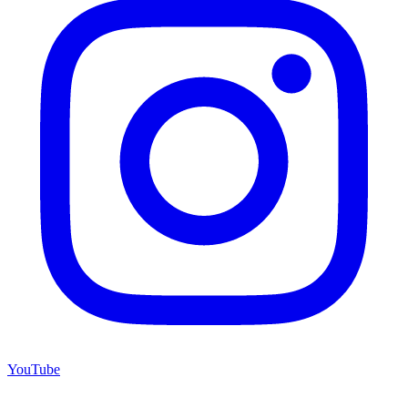
YouTube