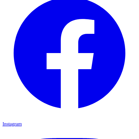
Instagram