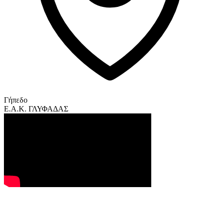
Γήπεδο
Ε.Α.Κ. ΓΛΥΦΑΔΑΣ