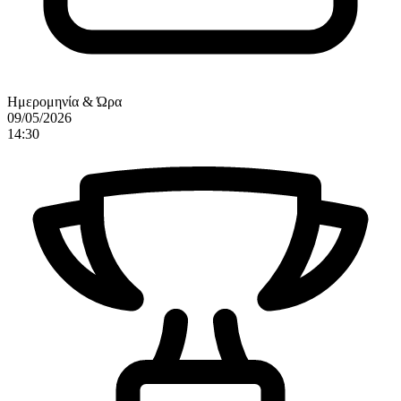
Ημερομηνία & Ώρα
09/05/2026
14:30