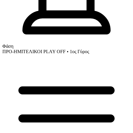
Φάση
ΠΡΟ-ΗΜΙΤΕΛΙΚΟΙ PLAY OFF
• 1ος Γύρος