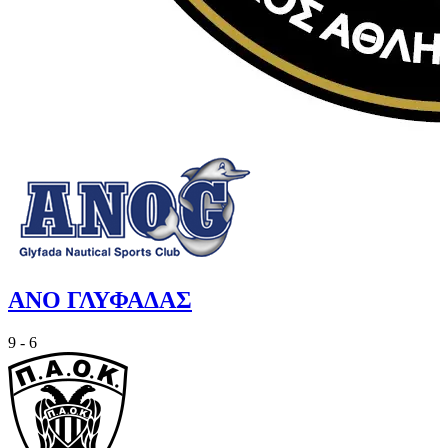
ΑΝΟ ΓΛΥΦΑΔΑΣ
9 - 6