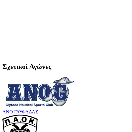
Σχετικοί Αγώνες
ΑΝΟ ΓΛΥΦΑΔΑΣ