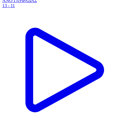
ΑΝΟ ΓΛΥΦΑΔΑΣ
13 - 11