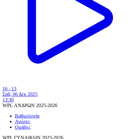
16 - 13
Σαβ, 06 Δεκ 2025
13:30
WPL ΑΝΔΡΩΝ 2025-2026
Βαθμολογία
Αγώνες
Ομάδες
WPL ΓΥΝΑΙΚΩΝ 2025-2026