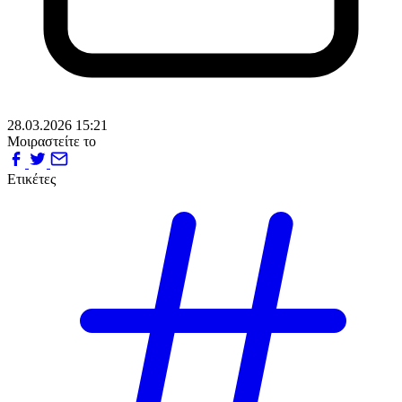
28.03.2026 15:21
Μοιραστείτε το
Ετικέτες