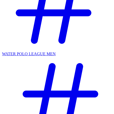
WATER POLO LEAGUE MEN