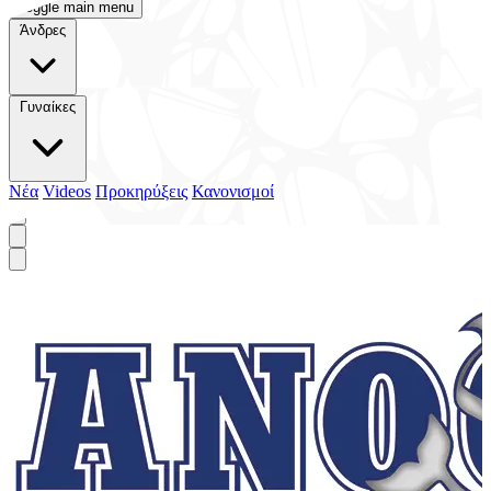
Toggle main menu
Άνδρες
Γυναίκες
Νέα
Videos
Προκηρύξεις
Κανονισμοί