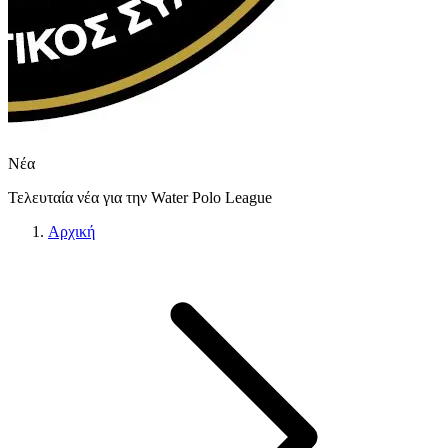
Νέα
Τελευταία νέα για την Water Polo League
Αρχική