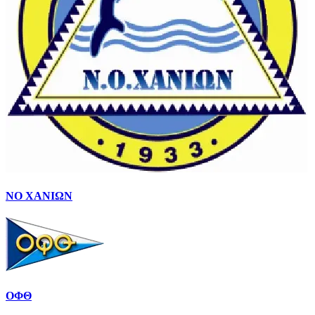
ΝΟ ΧΑΝΙΩΝ
ΟΦΘ