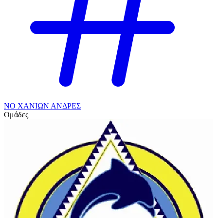
ΝΟ ΧΑΝΙΩΝ ΑΝΔΡΕΣ
Ομάδες