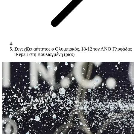
Συνεχίζει αήττητος ο Ολυμπιακός, 18-12 τον ΑΝΟ Γλυφάδας
iRepair στη Βουλιαγμένη (pics)