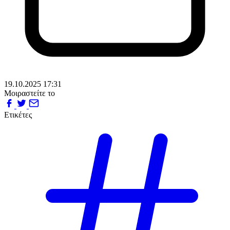
19.10.2025 17:31
Μοιραστείτε το
Ετικέτες