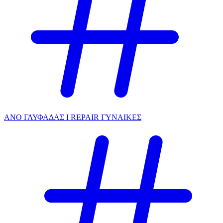
ΑΝΟ ΓΛΥΦΑΔΑΣ I REPAIR ΓΥΝΑΙΚΕΣ