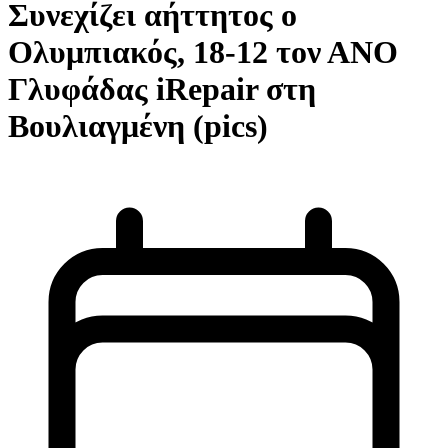
Συνεχίζει αήττητος ο
Ολυμπιακός, 18-12 τον ΑΝΟ
Γλυφάδας iRepair στη
Βουλιαγμένη (pics)