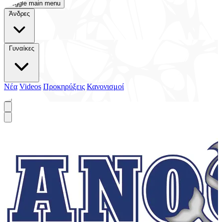
Toggle main menu
Άνδρες
Γυναίκες
Νέα
Videos
Προκηρύξεις
Κανονισμοί