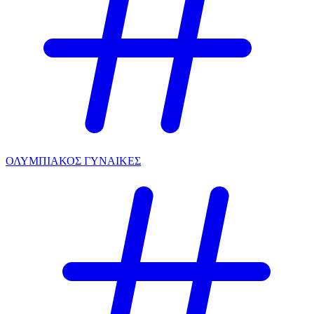
ΟΛΥΜΠΙΑΚΟΣ ΓΥΝΑΙΚΕΣ