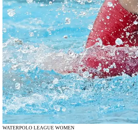
WATERPOLO LEAGUE WOMEN