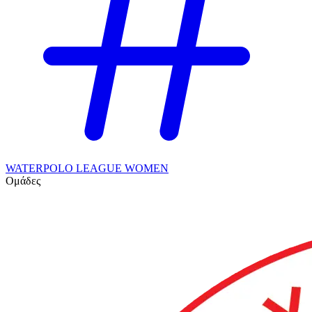
WATERPOLO LEAGUE WOMEN
Ομάδες