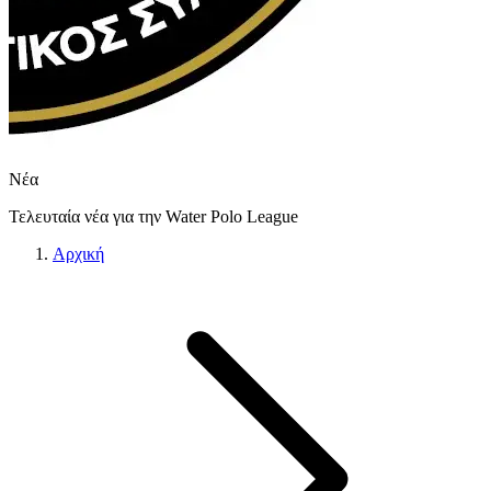
Νέα
Τελευταία νέα για την Water Polo League
Αρχική