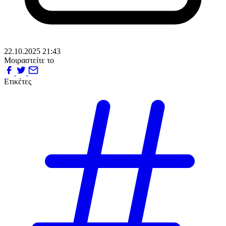
22.10.2025 21:43
Μοιραστείτε το
Ετικέτες