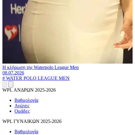
Η κλήρωση της Waterpolo League Men
08.07.2026
#
WATER POLO LEAGUE MEN
WPL ΑΝΔΡΩΝ 2025-2026
Βαθμολογία
Αγώνες
Ομάδες
WPL ΓΥΝΑΙΚΩΝ 2025-2026
Βαθμολογία