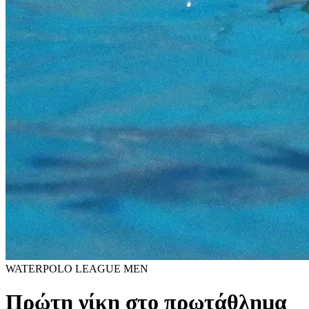
WATERPOLO LEAGUE MEN
Πρώτη νίκη στο πρωτάθλημα