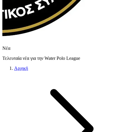
Νέα
Τελευταία νέα για την Water Polo League
Αρχική