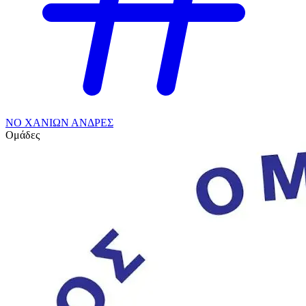
ΝΟ ΧΑΝΙΩΝ ΑΝΔΡΕΣ
Ομάδες