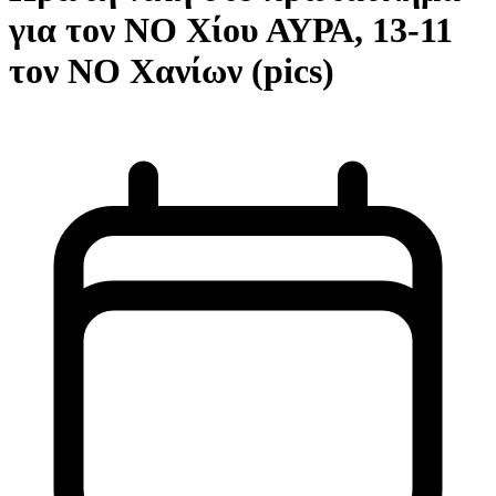
για τον ΝΟ Χίου ΑΥΡΑ, 13-11
τον ΝΟ Χανίων (pics)