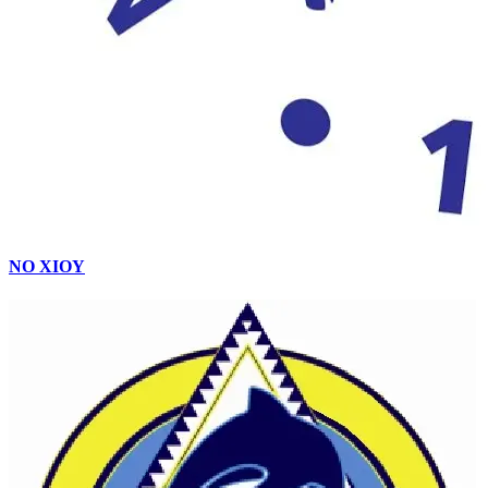
ΝΟ ΧΙΟΥ