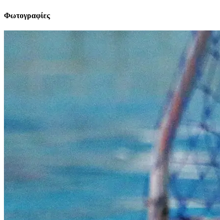
Φωτογραφίες