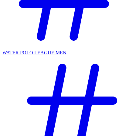
WATER POLO LEAGUE MEN