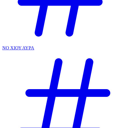
ΝΟ ΧΙΟΥ ΑΥΡΑ