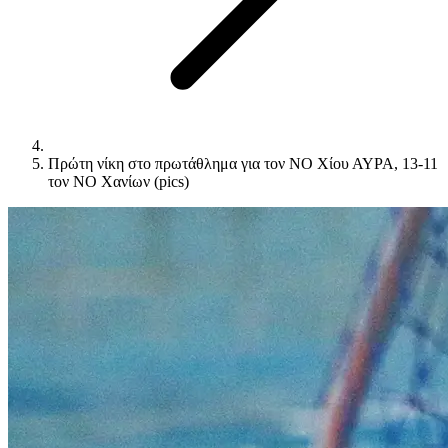
Πρώτη νίκη στο πρωτάθλημα για τον ΝΟ Χίου ΑΥΡΑ, 13-11
τον ΝΟ Χανίων (pics)