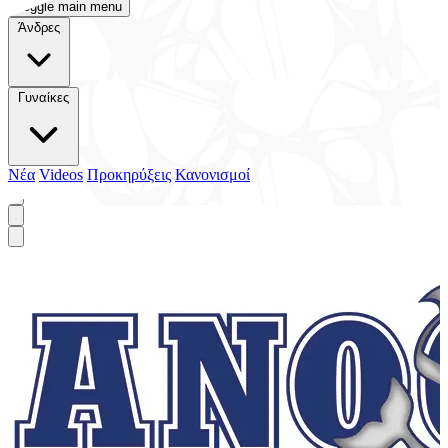
Toggle main menu
Άνδρες
Γυναίκες
Νέα
Videos
Προκηρύξεις
Κανονισμοί