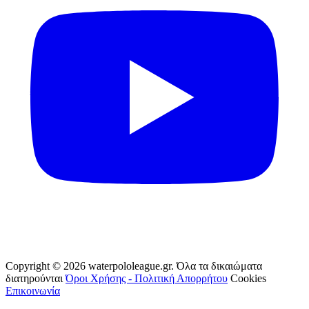
Copyright © 2026 waterpololeague.gr. Όλα τα δικαιώματα
διατηρούνται
Όροι Χρήσης - Πολιτική Απορρήτου
Cookies
Επικοινωνία