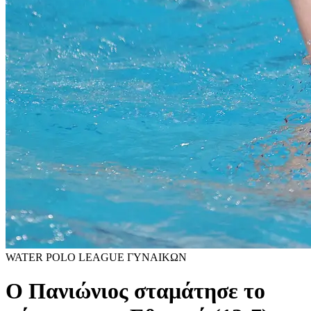
WATER POLO LEAGUE ΓΥΝΑΙΚΩΝ
Ο Πανιώνιος σταμάτησε το