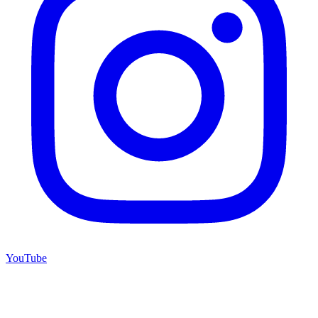
YouTube