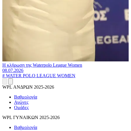
Η κλήρωση της Waterpolo League Women
08.07.2026
#
WATER POLO LEAGUE WOMEN
WPL ΑΝΔΡΩΝ 2025-2026
Βαθμολογία
Αγώνες
Ομάδες
WPL ΓΥΝΑΙΚΩΝ 2025-2026
Βαθμολογία