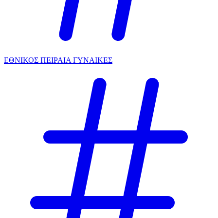
ΕΘΝΙΚΟΣ ΠΕΙΡΑΙΑ ΓΥΝΑΙΚΕΣ