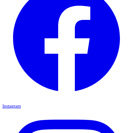
Instagram