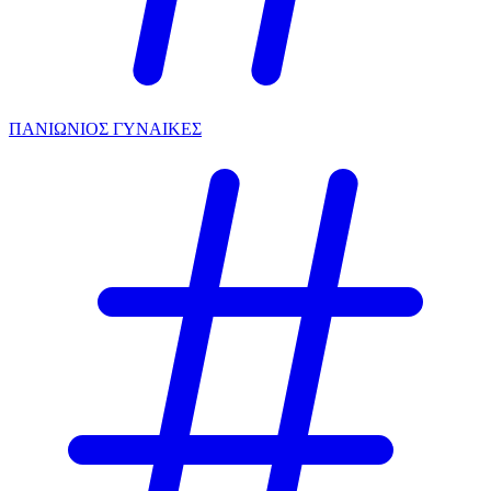
ΠΑΝΙΩΝΙΟΣ ΓΥΝΑΙΚΕΣ