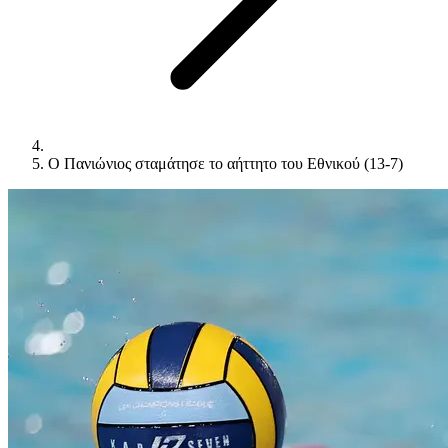
Ο Πανιώνιος σταμάτησε το αήττητο του Εθνικού (13-7)