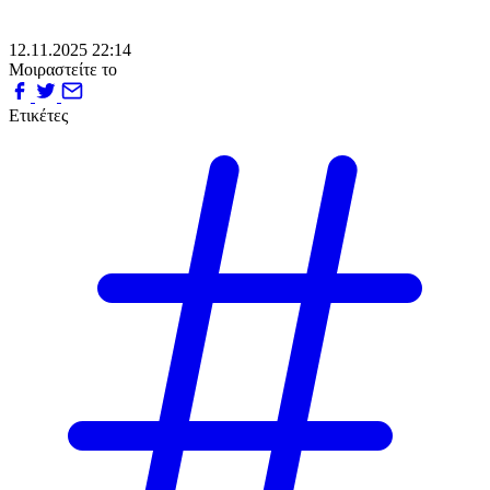
12.11.2025 22:14
Μοιραστείτε το
Ετικέτες