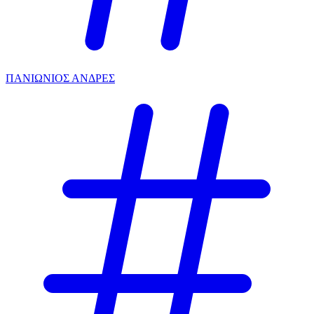
ΠΑΝΙΩΝΙΟΣ ΑΝΔΡΕΣ