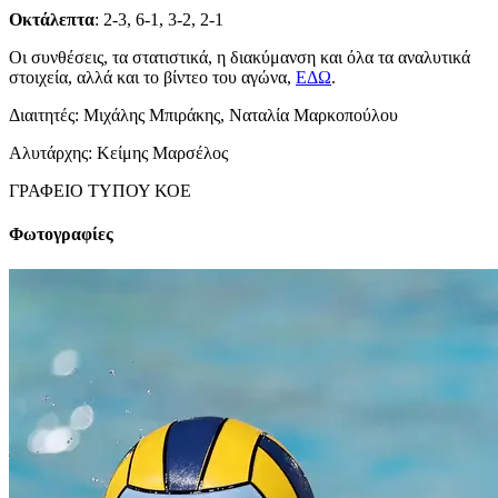
Οκτάλεπτα
: 2-3, 6-1, 3-2, 2-1
Οι συνθέσεις, τα στατιστικά, η διακύμανση και όλα τα αναλυτικά
στοιχεία, αλλά και το βίντεο του αγώνα,
ΕΔΩ
.
Διαιτητές: Μιχάλης Μπιράκης, Ναταλία Μαρκοπούλου
Αλυτάρχης: Κείμης Μαρσέλος
ΓΡΑΦΕΙΟ ΤΥΠΟΥ ΚΟΕ
Φωτογραφίες