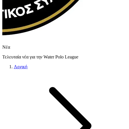
Νέα
Τελευταία νέα για την Water Polo League
Αρχική