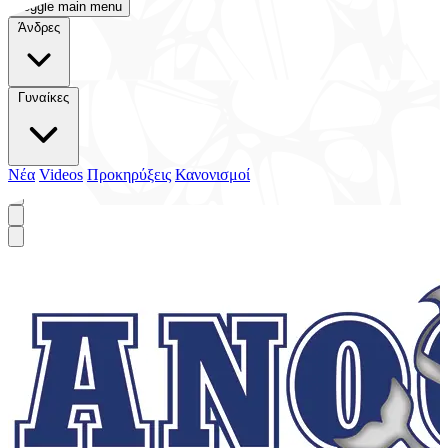
Toggle main menu
Άνδρες
Γυναίκες
Νέα
Videos
Προκηρύξεις
Κανονισμοί