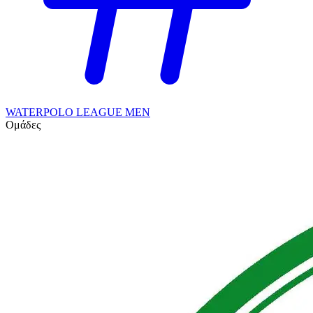
WATERPOLO LEAGUE MEN
Ομάδες