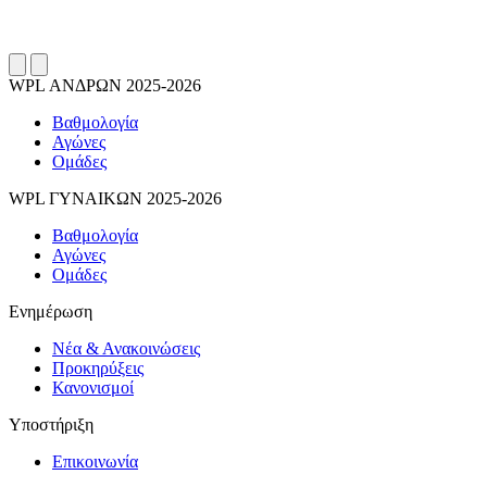
WPL ΑΝΔΡΩΝ 2025-2026
Βαθμολογία
Αγώνες
Ομάδες
WPL ΓΥΝΑΙΚΩΝ 2025-2026
Βαθμολογία
Αγώνες
Ομάδες
Ενημέρωση
Νέα & Ανακοινώσεις
Προκηρύξεις
Κανονισμοί
Υποστήριξη
Επικοινωνία