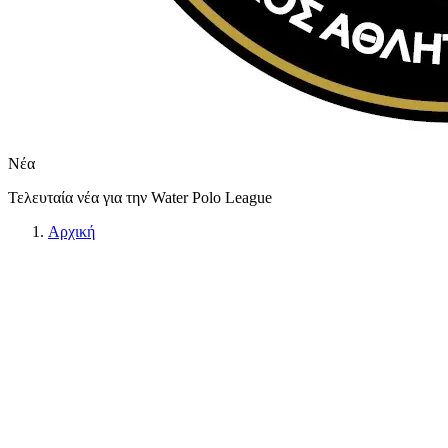
Νέα
Τελευταία νέα για την Water Polo League
Αρχική