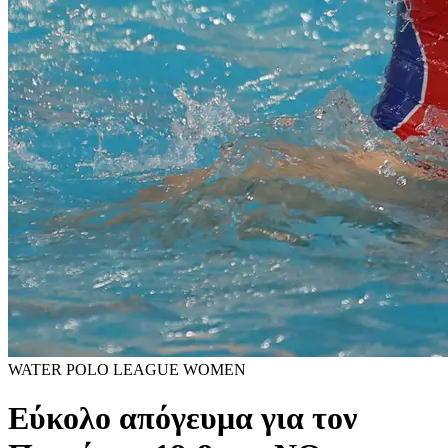
WATER POLO LEAGUE WOMEN
Εύκολο απόγευμα για τον