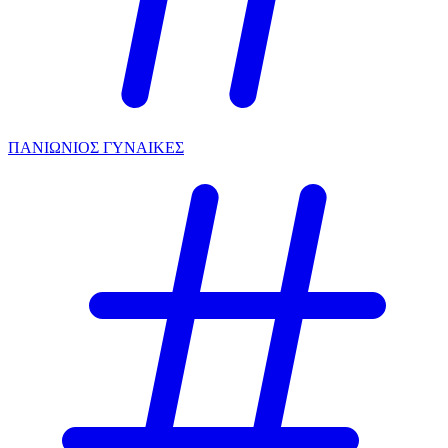
ΠΑΝΙΩΝΙΟΣ ΓΥΝΑΙΚΕΣ