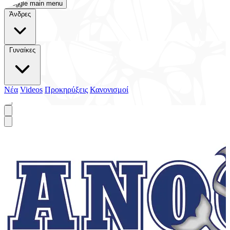
Toggle main menu
Άνδρες
Γυναίκες
Νέα
Videos
Προκηρύξεις
Κανονισμοί