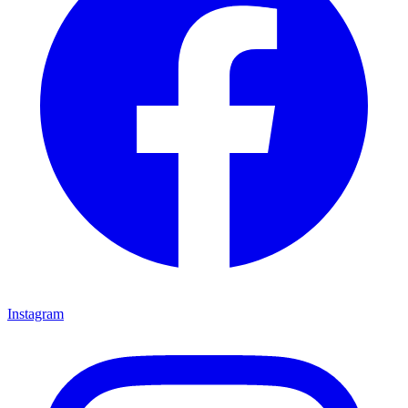
Instagram