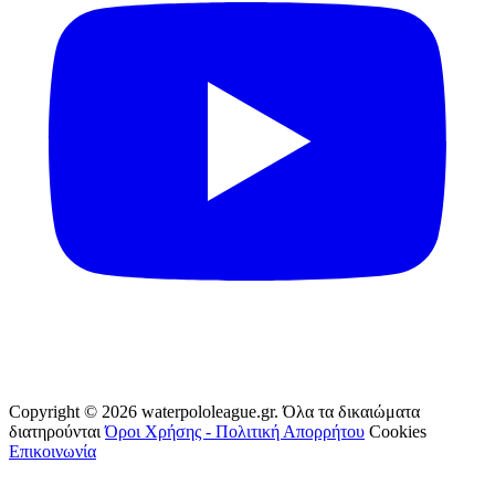
Copyright © 2026 waterpololeague.gr. Όλα τα δικαιώματα
διατηρούνται
Όροι Χρήσης - Πολιτική Απορρήτου
Cookies
Επικοινωνία