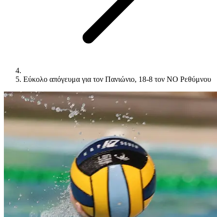
Εύκολο απόγευμα για τον Πανιώνιο, 18-8 τον ΝΟ Ρεθύμνου