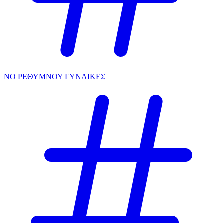
ΝΟ ΡΕΘΥΜΝΟΥ ΓΥΝΑΙΚΕΣ