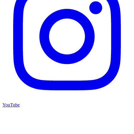
YouTube