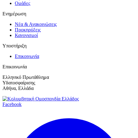
Ομάδες
Ενημέρωση
Νέα & Ανακοινώσεις
Προκηρύξεις
Κανονισμοί
Υποστήριξη
Επικοινωνία
Επικοινωνία
Ελληνικό Πρωτάθλημα
Υδατοσφαίρισης
Αθήνα, Ελλάδα
Facebook