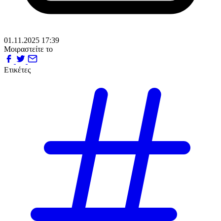
01.11.2025 17:39
Μοιραστείτε το
Ετικέτες