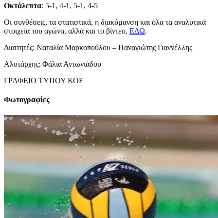
Οκτάλεπτα
: 5-1, 4-1, 5-1, 4-5
Οι συνθέσεις, τα στατιστικά, η διακύμανση και όλα τα αναλυτικά
στοιχεία του αγώνα, αλλά και το βίντεο,
ΕΔΩ
.
Διαιτητές: Ναταλία Μαρκοπούλου – Παναγιώτης Γιαννέλλης
Αλυτάρχης: Φάλια Αντωνιάδου
ΓΡΑΦΕΙΟ ΤΥΠΟΥ ΚΟΕ
Φωτογραφίες