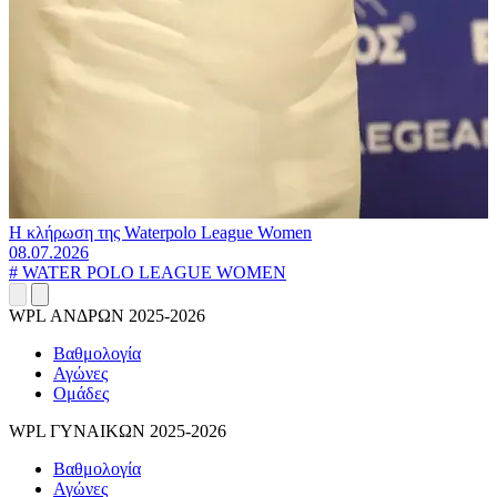
Η κλήρωση της Waterpolo League Women
08.07.2026
#
WATER POLO LEAGUE WOMEN
WPL ΑΝΔΡΩΝ 2025-2026
Βαθμολογία
Αγώνες
Ομάδες
WPL ΓΥΝΑΙΚΩΝ 2025-2026
Βαθμολογία
Αγώνες