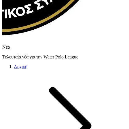
Νέα
Τελευταία νέα για την Water Polo League
Αρχική