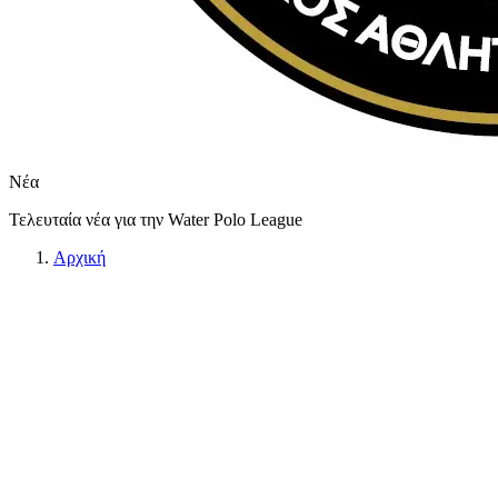
Νέα
Τελευταία νέα για την Water Polo League
Αρχική