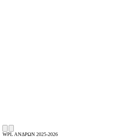
WPL ΑΝΔΡΩΝ 2025-2026