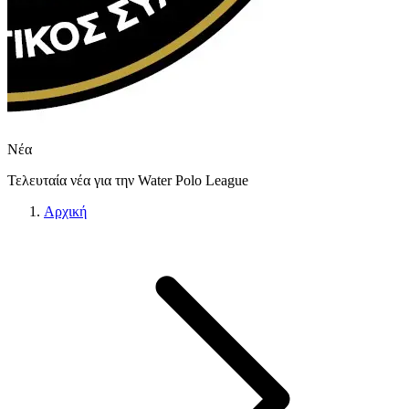
Νέα
Τελευταία νέα για την Water Polo League
Αρχική