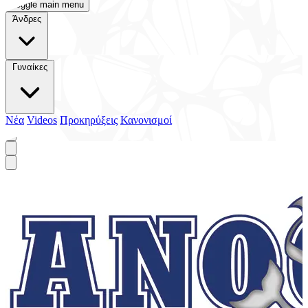
Toggle main menu
Άνδρες
Γυναίκες
Νέα
Videos
Προκηρύξεις
Κανονισμοί