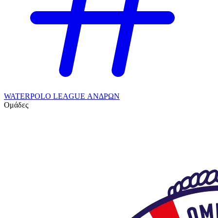
WATERPOLO LEAGUE ΑΝΔΡΩΝ
Ομάδες