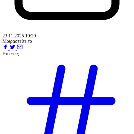
23.11.2025 19:29
Μοιραστείτε το
Ετικέτες