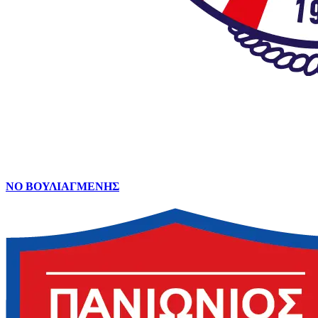
ΝΟ ΒΟΥΛΙΑΓΜΕΝΗΣ