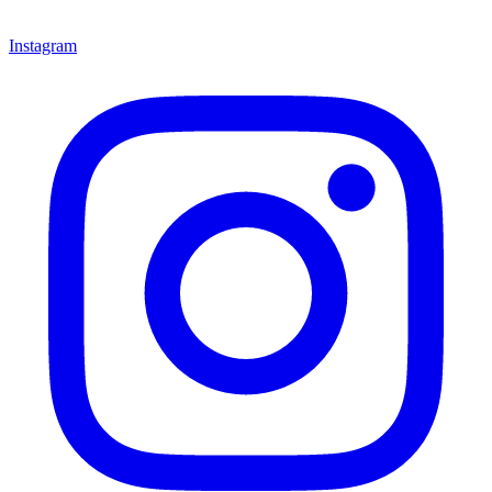
Instagram