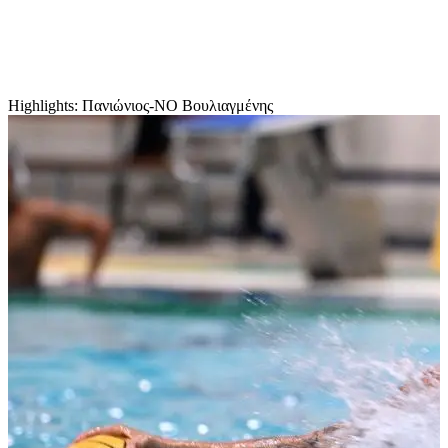
Highlights: Πανιώνιος-ΝΟ Βουλιαγμένης