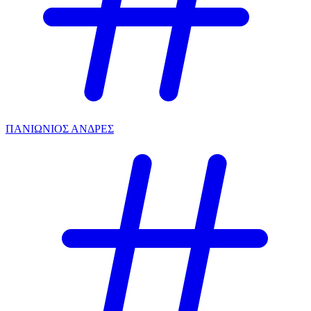
ΠΑΝΙΩΝΙΟΣ ΑΝΔΡΕΣ