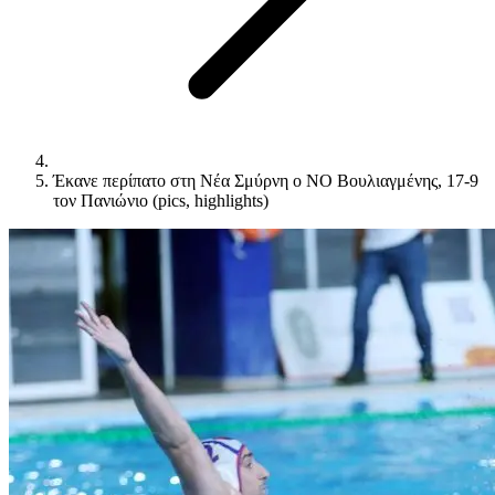
Έκανε περίπατο στη Νέα Σμύρνη ο ΝΟ Βουλιαγμένης, 17-9
τον Πανιώνιο (pics, highlights)