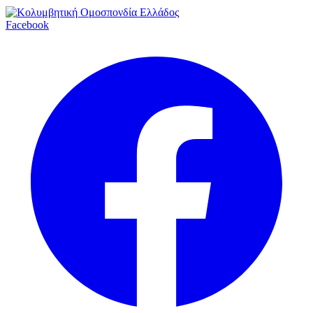
Facebook