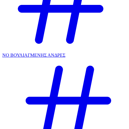
ΝΟ ΒΟΥΛΙΑΓΜΕΝΗΣ ΑΝΔΡΕΣ