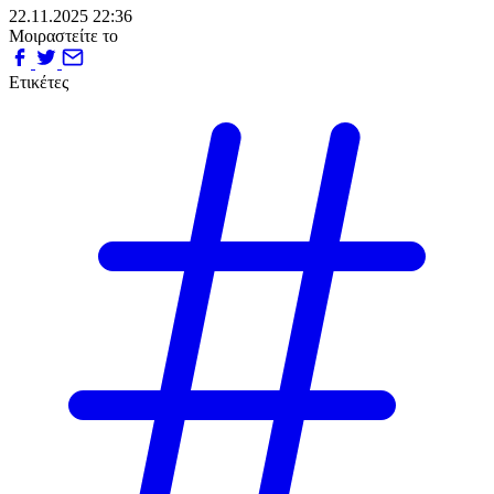
22.11.2025 22:36
Μοιραστείτε το
Ετικέτες