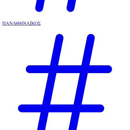
ΠΑΝΑΘΗΝΑΪΚΟΣ