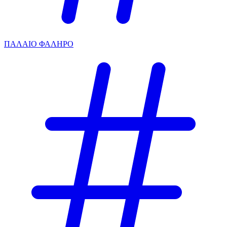
ΠΑΛΑΙΟ ΦΑΛΗΡΟ