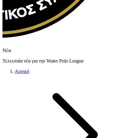
Νέα
Τελευταία νέα για την Water Polo League
Αρχική