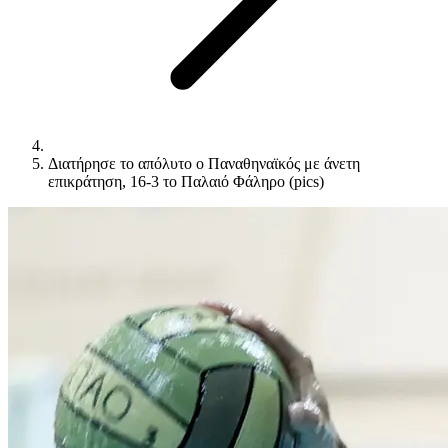
Διατήρησε το απόλυτο ο Παναθηναϊκός με άνετη
επικράτηση, 16-3 το Παλαιό Φάληρο (pics)