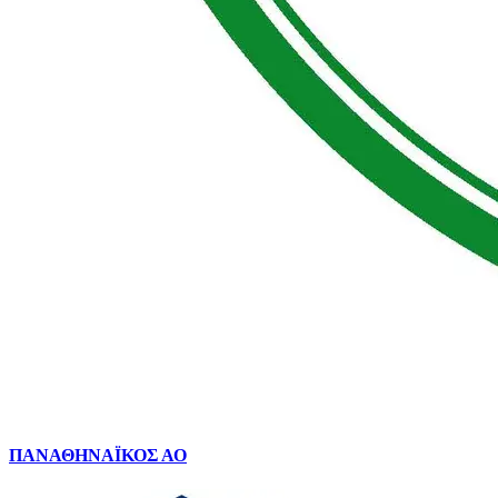
ΠΑΝΑΘΗΝΑΪΚΟΣ ΑΟ