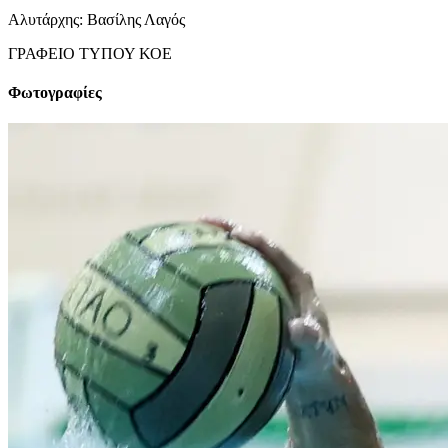
Αλυτάρχης: Βασίλης Λαγός
ΓΡΑΦΕΙΟ ΤΥΠΟΥ ΚΟΕ
Φωτογραφίες