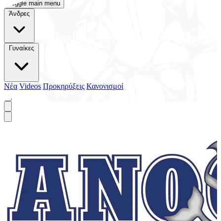
Toggle main menu
Άνδρες
Γυναίκες
Νέα
Videos
Προκηρύξεις
Κανονισμοί