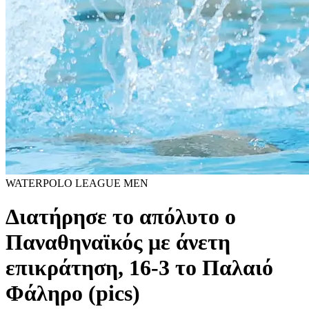
WATERPOLO LEAGUE MEN
Διατήρησε το απόλυτο ο
Παναθηναϊκός με άνετη
επικράτηση, 16-3 το Παλαιό
Φάληρο (pics)