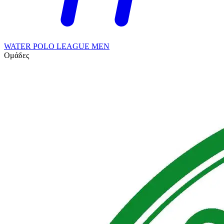
WATER POLO LEAGUE MEN
Ομάδες