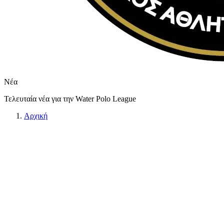
Νέα
Τελευταία νέα για την Water Polo League
Αρχική