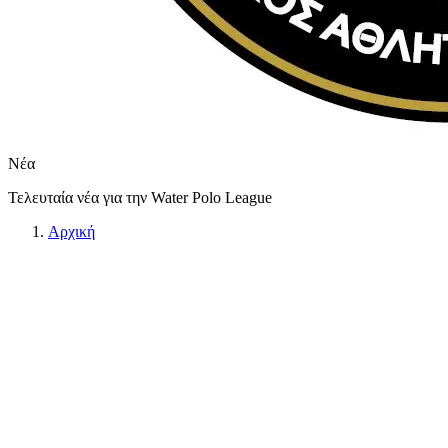
Νέα
Τελευταία νέα για την Water Polo League
Αρχική