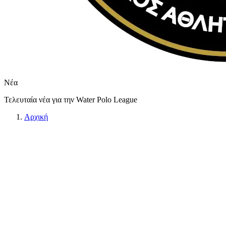
Νέα
Τελευταία νέα για την Water Polo League
Αρχική