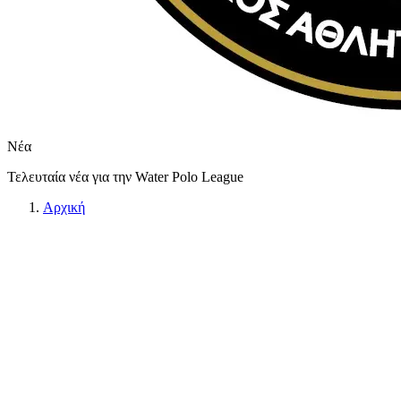
Νέα
Τελευταία νέα για την Water Polo League
Αρχική