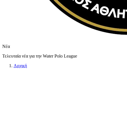
Νέα
Τελευταία νέα για την Water Polo League
Αρχική